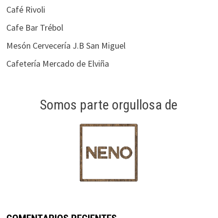
Café Rivoli
Cafe Bar Trébol
Mesón Cervecería J.B San Miguel
Cafetería Mercado de Elviña
Somos parte orgullosa de