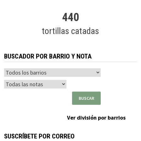
440
tortillas catadas
BUSCADOR POR BARRIO Y NOTA
Ver división por barrios
SUSCRÍBETE POR CORREO