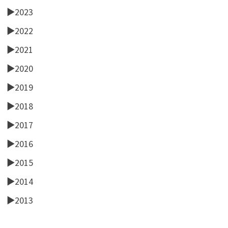
►
2023
►
2022
►
2021
►
2020
►
2019
►
2018
►
2017
►
2016
►
2015
►
2014
►
2013