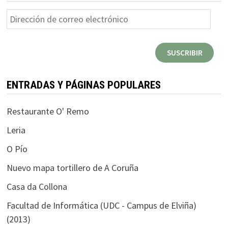
Dirección
de
correo
SUSCRIBIR
electrónico
ENTRADAS Y PÁGINAS POPULARES
Restaurante O' Remo
Leria
O Pío
Nuevo mapa tortillero de A Coruña
Casa da Collona
Facultad de Informática (UDC - Campus de Elviña)
(2013)