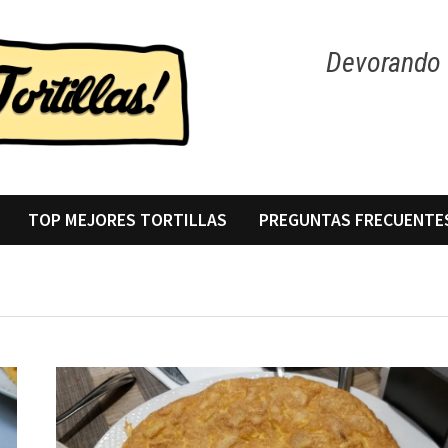
Devorando t
TOP MEJORES TORTILLAS
PREGUNTAS FRECUENTE