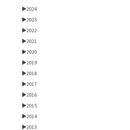
►
2024
►
2023
►
2022
►
2021
►
2020
►
2019
►
2018
►
2017
►
2016
►
2015
►
2014
►
2013