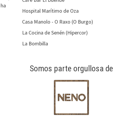
 ha
Hospital Marítimo de Oza
Casa Manolo - O Raxo (O Burgo)
La Cocina de Senén (Hipercor)
La Bombilla
Somos parte orgullosa de