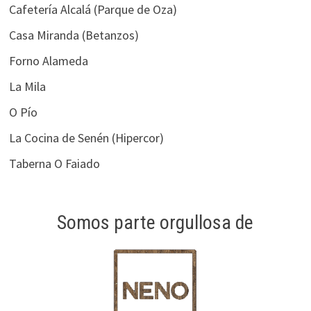
Cafetería Alcalá (Parque de Oza)
Casa Miranda (Betanzos)
Forno Alameda
La Mila
O Pío
La Cocina de Senén (Hipercor)
Taberna O Faiado
Somos parte orgullosa de