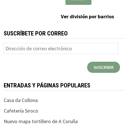
Ver división por barrios
SUSCRÍBETE POR CORREO
Dirección
de
correo
SUSCRIBIR
electrónico
ENTRADAS Y PÁGINAS POPULARES
Casa da Collona
Cafetería Siroco
Nuevo mapa tortillero de A Coruña