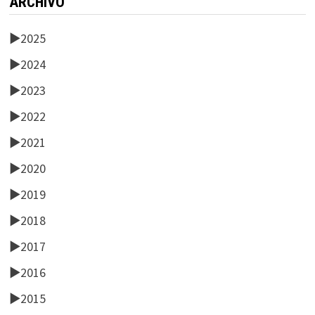
ARCHIVO
►
2025
►
2024
►
2023
►
2022
►
2021
►
2020
►
2019
►
2018
►
2017
►
2016
►
2015