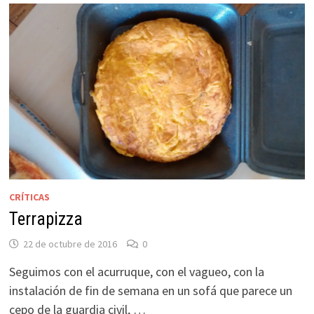
CRÍTICAS
Terrapizza
22 de octubre de 2016
0
Seguimos con el acurruque, con el vagueo, con la
instalación de fin de semana en un sofá que parece un
cepo de la guardia civil, …