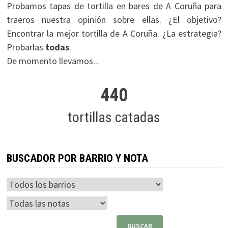
Probamos tapas de tortilla en bares de A Coruña para
traeros nuestra opinión sobre ellas. ¿El objetivo?
Encontrar la mejor tortilla de A Coruña. ¿La estrategia?
Probarlas
todas
.
De momento llevamos...
440
tortillas catadas
BUSCADOR POR BARRIO Y NOTA