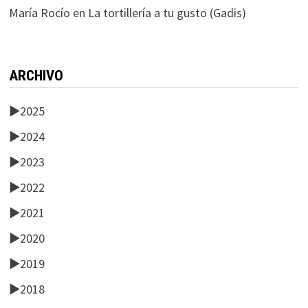
María Rocío
en
La tortillería a tu gusto (Gadis)
ARCHIVO
►
2025
►
2024
►
2023
►
2022
►
2021
►
2020
►
2019
►
2018