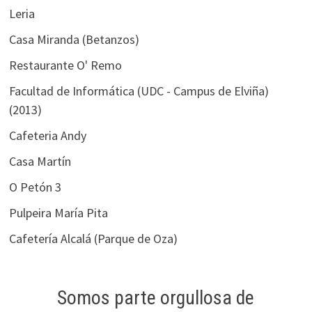
Leria
Casa Miranda (Betanzos)
Restaurante O' Remo
Facultad de Informática (UDC - Campus de Elviña)
(2013)
Cafeteria Andy
Casa Martín
O Petón 3
Pulpeira María Pita
Cafetería Alcalá (Parque de Oza)
Somos parte orgullosa de