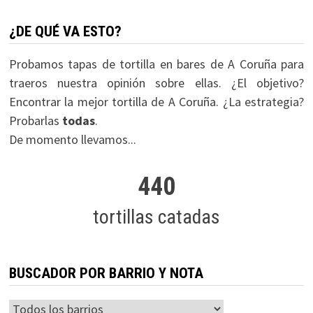
¿DE QUÉ VA ESTO?
Probamos tapas de tortilla en bares de A Coruña para
traeros nuestra opinión sobre ellas. ¿El objetivo?
Encontrar la mejor tortilla de A Coruña. ¿La estrategia?
Probarlas
todas
.
De momento llevamos...
440
tortillas catadas
BUSCADOR POR BARRIO Y NOTA