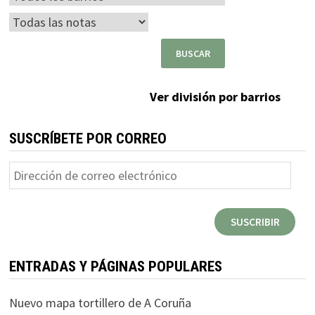
Ver división por barrios
SUSCRÍBETE POR CORREO
Dirección
de
correo
SUSCRIBIR
electrónico
ENTRADAS Y PÁGINAS POPULARES
Nuevo mapa tortillero de A Coruña