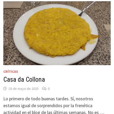
CRÍTICAS
Casa da Collona
18 de mayo de 2025
0
Lo primero de todo buenas tardes. Sí, nosotros
estamos igual de sorprendidos por la frenética
actividad en el blog de las últimas semanas. No es …