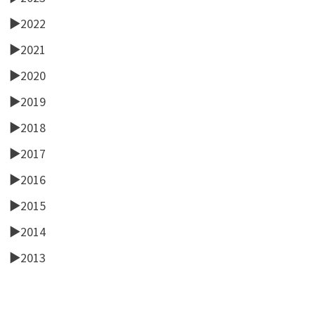
►
2022
►
2021
►
2020
►
2019
►
2018
►
2017
►
2016
►
2015
►
2014
►
2013