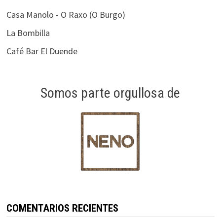
Casa Manolo - O Raxo (O Burgo)
La Bombilla
Café Bar El Duende
Somos parte orgullosa de
COMENTARIOS RECIENTES