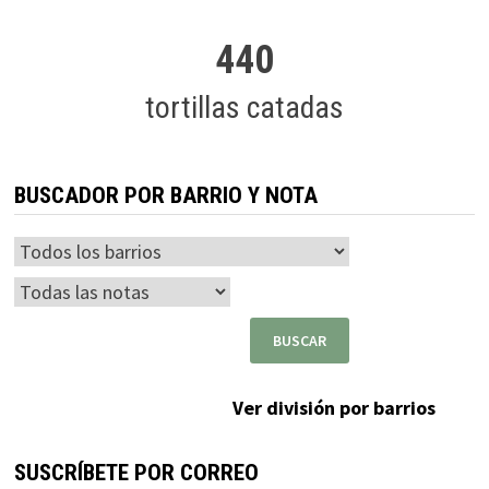
440
tortillas catadas
BUSCADOR POR BARRIO Y NOTA
Ver división por barrios
SUSCRÍBETE POR CORREO