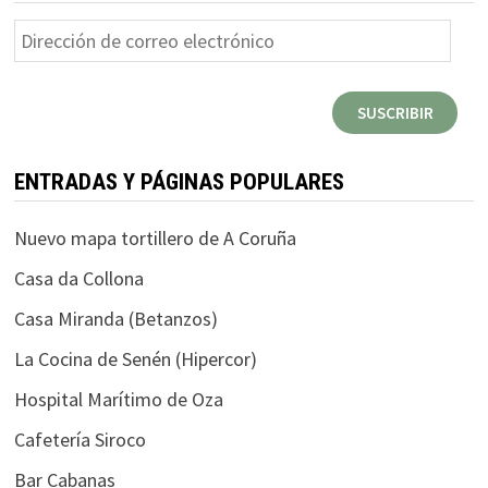
Dirección
de
correo
SUSCRIBIR
electrónico
ENTRADAS Y PÁGINAS POPULARES
Nuevo mapa tortillero de A Coruña
Casa da Collona
Casa Miranda (Betanzos)
La Cocina de Senén (Hipercor)
Hospital Marítimo de Oza
Cafetería Siroco
Bar Cabanas