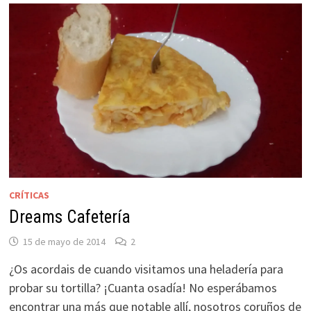
CRÍTICAS
Dreams Cafetería
15 de mayo de 2014
2
¿Os acordais de cuando visitamos una heladería para
probar su tortilla? ¡Cuanta osadía! No esperábamos
encontrar una más que notable allí, nosotros coruños de