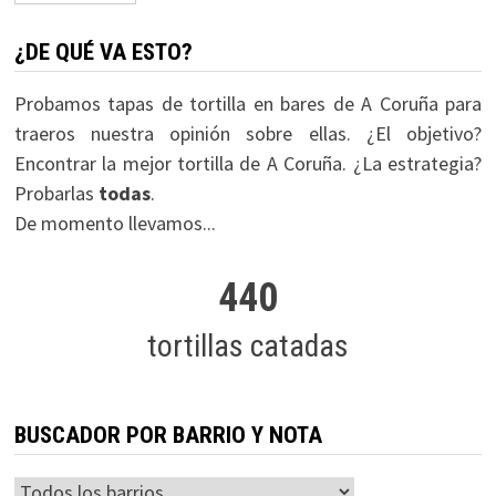
entradas
¿DE QUÉ VA ESTO?
Probamos tapas de tortilla en bares de A Coruña para
traeros nuestra opinión sobre ellas. ¿El objetivo?
Encontrar la mejor tortilla de A Coruña. ¿La estrategia?
Probarlas
todas
.
De momento llevamos...
440
tortillas catadas
BUSCADOR POR BARRIO Y NOTA