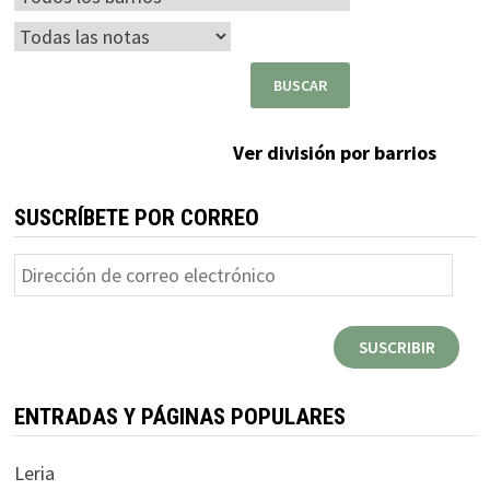
Ver división por barrios
SUSCRÍBETE POR CORREO
Dirección
de
correo
SUSCRIBIR
electrónico
ENTRADAS Y PÁGINAS POPULARES
Leria