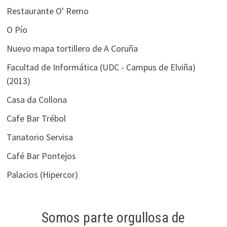
Restaurante O' Remo
O Pío
Nuevo mapa tortillero de A Coruña
Facultad de Informática (UDC - Campus de Elviña)
(2013)
Casa da Collona
Cafe Bar Trébol
Tanatorio Servisa
Café Bar Pontejos
Palacios (Hipercor)
Somos parte orgullosa de