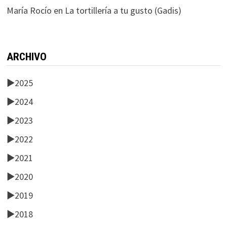
María Rocío
en
La tortillería a tu gusto (Gadis)
ARCHIVO
►
2025
►
2024
►
2023
►
2022
►
2021
►
2020
►
2019
►
2018