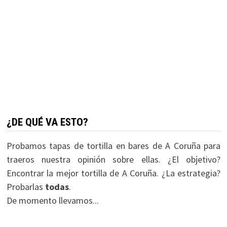
¿DE QUÉ VA ESTO?
Probamos tapas de tortilla en bares de A Coruña para
traeros nuestra opinión sobre ellas. ¿El objetivo?
Encontrar la mejor tortilla de A Coruña. ¿La estrategia?
Probarlas
todas
.
De momento llevamos...