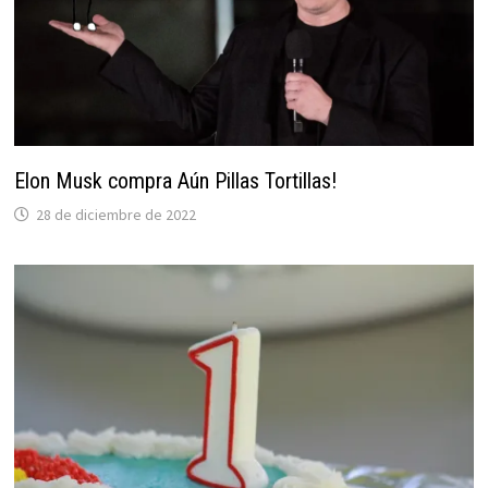
Elon Musk compra Aún Pillas Tortillas!
28 de diciembre de 2022