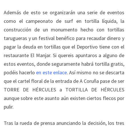
Además de esto se organizarán una serie de eventos
como el campeonato de surf en tortilla líquida, la
construcción de un monumento hecho con tortillas
tarugueras y un festival benéfico para recaudar dinero y
pagar la deuda en tortillas que el Deportivo tiene con el
restaurante El Manjar. Si quereis apuntaros a alguno de
estos eventos, donde seguramente habrá tortilla gratis,
podéis hacerlo
en este enlace
. Así mismo no se descarta
que el cartel floral de la entrada de A Coruña pase de ser
TORRE DE HÉRCULES a TORTILLA DE HÉRCULES
aunque sobre este asunto aún existen ciertos flecos por
pulir.
Tras la rueda de prensa anunciando la decisión, los tres