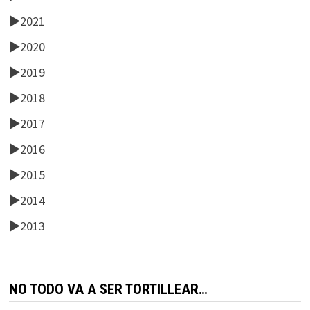
►
2021
►
2020
►
2019
►
2018
►
2017
►
2016
►
2015
►
2014
►
2013
NO TODO VA A SER TORTILLEAR…