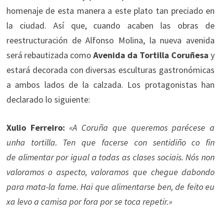
homenaje de esta manera a este plato tan preciado en
la ciudad. Así que, cuando acaben las obras de
reestructuración de Alfonso Molina, la nueva avenida
será rebautizada como
Avenida da Tortilla Coruñesa
y
estará decorada con diversas esculturas gastronómicas
a ambos lados de la calzada. Los protagonistas han
declarado lo siguiente:
Xulio Ferreiro:
«A Coruña que queremos parécese a
unha tortilla. Ten que facerse con sentidiño co fin
de alimentar por igual a todas as clases sociais. Nós non
valoramos o aspecto, valoramos que chegue dabondo
para mata-la fame. Hai que alimentarse ben, de feito eu
xa levo a camisa por fora por se toca repetir.»