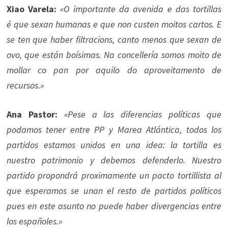
Xiao Varela:
«O importante da avenida e das tortillas
é que sexan humanas e que non custen moitos cartos. E
se ten que haber filtracions, canto menos que sexan de
ovo, que están boísimas. Na concellería somos moito de
mollar co pan por aquilo do aproveitamento de
recursos.»
Ana Pastor:
«Pese a las diferencias políticas que
podamos tener entre PP y Marea Atlántica, todos los
partidos estamos unidos en una idea: la tortilla es
nuestro patrimonio y debemos defenderlo. Nuestro
partido propondrá proximamente un pacto tortillista al
que esperamos se unan el resto de partidos políticos
pues en este asunto no puede haber divergencias entre
los españoles.»