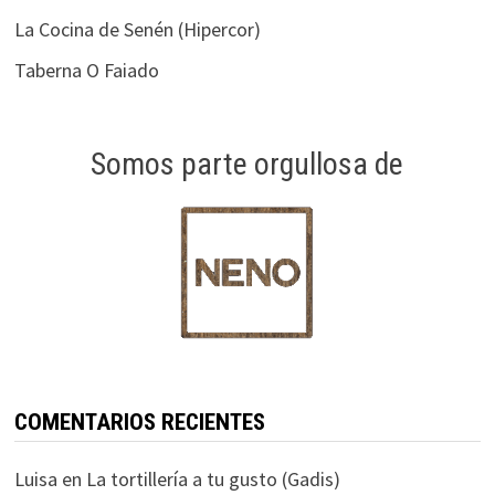
La Cocina de Senén (Hipercor)
Taberna O Faiado
Somos parte orgullosa de
COMENTARIOS RECIENTES
Luisa
en
La tortillería a tu gusto (Gadis)