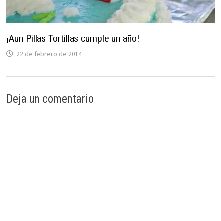
¡Aun Pillas Tortillas cumple un año!
22 de febrero de 2014
Deja un comentario