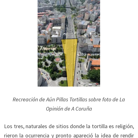
Recreación de Aún Pillas Tortillas sobre foto de La
Opinión de A Coruña
Los tres, naturales de sitios donde la tortilla es religión,
rieron la ocurrencia y pronto apareció la idea de rendir