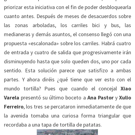
priorizar esta iniciativa con el fin de poder desbloquearla
cuanto antes. Después de meses de desacuerdos sobre
las zonas arboladas, los carriles bici y bus, las
medianeras y demás asuntos, el consenso llegó con una
propuesta «escalonada» sobre los carriles. Habrá cuatro
de entrada y cuatro de salida que progresivamente irán
disminuyendo hasta que solo queden dos, uno por cada
sentido. Esta solución parece que satisfizo a ambas
partes. Y ahora diréis ¿qué tiene que ver esto con el
mundo tortilla? Pues que cuando el concejal
Xiao
Varela
presentó su último boceto a
Ana Pastor
y
Xulio
Ferreiro
, los tres se percataron inmediatamente de que
la avenida tomaba una curiosa forma triangular que
recordaba a una tapa de tortilla de patatas.