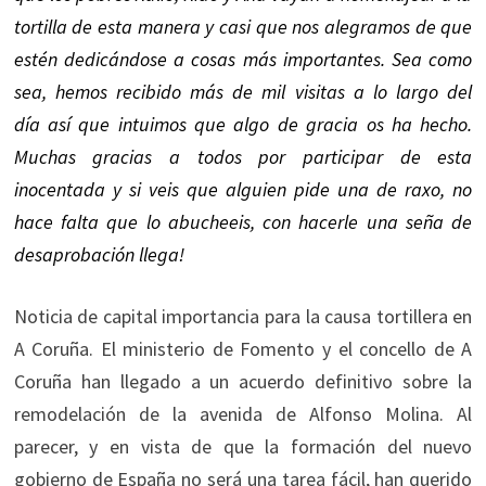
tortilla de esta manera y casi que nos alegramos de que
estén dedicándose a cosas más importantes. Sea como
sea, hemos recibido más de mil visitas a lo largo del
día así que intuimos que algo de gracia os ha hecho.
Muchas gracias a todos por participar de esta
inocentada y si veis que alguien pide una de raxo, no
hace falta que lo abucheeis, con hacerle una seña de
desaprobación llega!
Noticia de capital importancia para la causa tortillera en
A Coruña. El ministerio de Fomento y el concello de A
Coruña han llegado a un acuerdo definitivo sobre la
remodelación de la avenida de Alfonso Molina. Al
parecer, y en vista de que la formación del nuevo
gobierno de España no será una tarea fácil, han querido