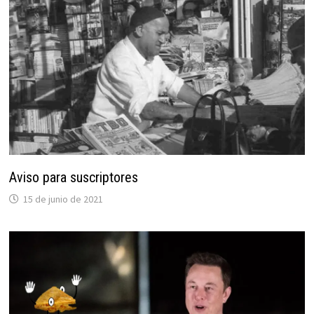
Aviso para suscriptores
15 de junio de 2021