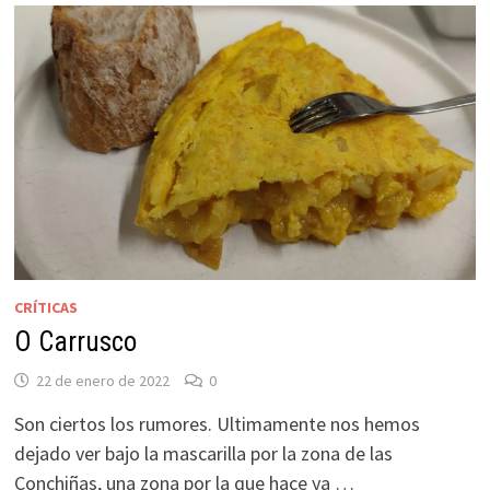
CRÍTICAS
O Carrusco
22 de enero de 2022
0
Son ciertos los rumores. Ultimamente nos hemos
dejado ver bajo la mascarilla por la zona de las
Conchiñas, una zona por la que hace ya …