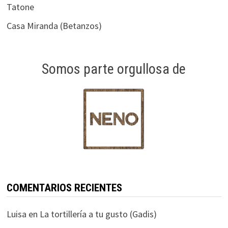
Tatone
Casa Miranda (Betanzos)
Somos parte orgullosa de
COMENTARIOS RECIENTES
Luisa
en
La tortillería a tu gusto (Gadis)