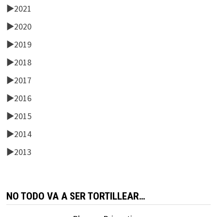
►
2021
►
2020
►
2019
►
2018
►
2017
►
2016
►
2015
►
2014
►
2013
NO TODO VA A SER TORTILLEAR…