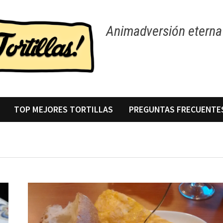
Animadversión eterna 
TOP MEJORES TORTILLAS
PREGUNTAS FRECUENTE