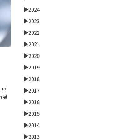
►
2024
►
2023
►
2022
►
2021
►
2020
►
2019
►
2018
 mal
►
2017
n el
►
2016
►
2015
►
2014
►
2013