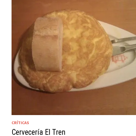
CRÍTICAS
Cervecería El Tren