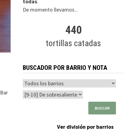
todas
.
De momento llevamos...
440
tortillas catadas
BUSCADOR POR BARRIO Y NOTA
 Bar
Ver división por barrios