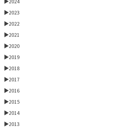
►
2024
►
2023
►
2022
►
2021
►
2020
►
2019
►
2018
►
2017
►
2016
►
2015
►
2014
►
2013