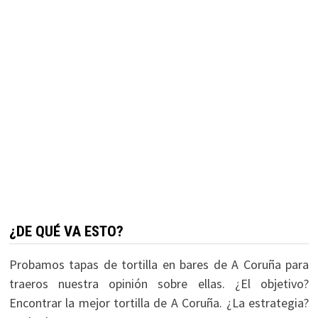
¿DE QUÉ VA ESTO?
Probamos tapas de tortilla en bares de A Coruña para
traeros nuestra opinión sobre ellas. ¿El objetivo?
Encontrar la mejor tortilla de A Coruña. ¿La estrategia?