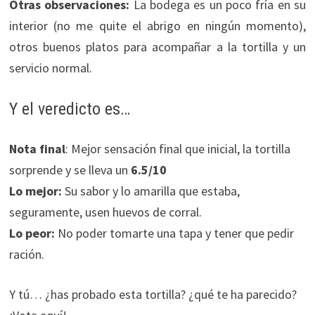
Otras observaciones:
La bodega es un poco fría en su
interior (no me quite el abrigo en ningún momento),
otros buenos platos para acompañar a la tortilla y un
servicio normal.
Y el veredicto es…
Nota final
: Mejor sensación final que inicial, la tortilla
sorprende y se lleva un
6.5/10
Lo mejor:
Su sabor y lo amarilla que estaba,
seguramente, usen huevos de corral.
Lo peor:
No poder tomarte una tapa y tener que pedir
ración.
Y tú… ¿has probado esta tortilla? ¿qué te ha parecido?