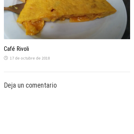
Café Rivoli
17 de octubre de 2018
Deja un comentario