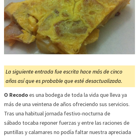
La siguiente entrada fue escrita hace más de cinco
años así que es probable que esté desactualizada.
O Recodo
es una bodega de toda la vida que lleva ya
más de una veintena de años ofreciendo sus servicios.
Tras una habitual jornada festivo-nocturna de
sábado tocaba reponer fuerzas y entre las raciones de
puntillas y calamares no podía faltar nuestra apreciada