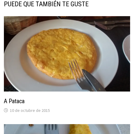
PUEDE QUE TAMBIÉN TE GUSTE
A Pataca
10 de octubre de 2015