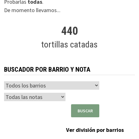
Probarlas
todas
.
De momento llevamos...
440
tortillas catadas
BUSCADOR POR BARRIO Y NOTA
Ver división por barrios