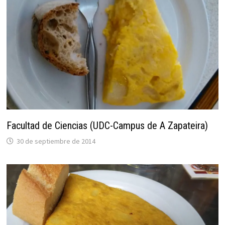
Facultad de Ciencias (UDC-Campus de A Zapateira)
30 de septiembre de 2014