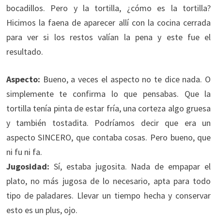
bocadillos. Pero y la tortilla, ¿cómo es la tortilla?
Hicimos la faena de aparecer allí con la cocina cerrada
para ver si los restos valían la pena y este fue el
resultado.
Aspecto:
Bueno, a veces el aspecto no te dice nada. O
simplemente te confirma lo que pensabas. Que la
tortilla tenía pinta de estar fría, una corteza algo gruesa
y también tostadita. Podríamos decir que era un
aspecto SINCERO, que contaba cosas. Pero bueno, que
ni fu ni fa.
Jugosidad:
Sí, estaba jugosita. Nada de empapar el
plato, no más jugosa de lo necesario, apta para todo
tipo de paladares. Llevar un tiempo hecha y conservar
esto es un plus, ojo.