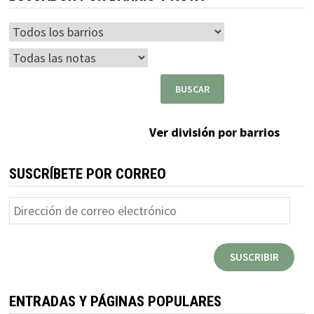
Ver división por barrios
SUSCRÍBETE POR CORREO
Dirección
de
correo
SUSCRIBIR
electrónico
ENTRADAS Y PÁGINAS POPULARES