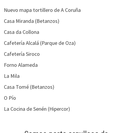
Nuevo mapa tortillero de A Coruña
Casa Miranda (Betanzos)
Casa da Collona
Cafetería Alcalá (Parque de Oza)
Cafetería Siroco
Forno Alameda
La Mila
Casa Tomé (Betanzos)
O Pío
La Cocina de Senén (Hipercor)