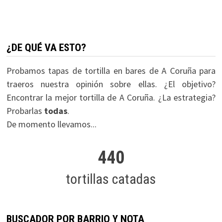
¿DE QUÉ VA ESTO?
Probamos tapas de tortilla en bares de A Coruña para
traeros nuestra opinión sobre ellas. ¿El objetivo?
Encontrar la mejor tortilla de A Coruña. ¿La estrategia?
Probarlas
todas
.
De momento llevamos...
440
tortillas catadas
BUSCADOR POR BARRIO Y NOTA