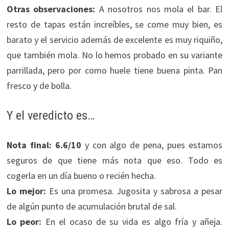
Otras observaciones:
A nosotros nos mola el bar. El
resto de tapas están increíbles, se come muy bien, es
barato y el servicio además de excelente es muy riquiño,
que también mola. No lo hemos probado en su variante
parrillada, pero por como huele tiene buena pinta. Pan
fresco y de bolla.
Y el veredicto es…
Nota final:
6.6/10
y con algo de pena, pues estamos
seguros de que tiene más nota que eso. Todo es
cogerla en un día bueno o recién hecha.
Lo mejor:
Es una promesa. Jugosita y sabrosa a pesar
de algún punto de acumulación brutal de sal.
Lo peor:
En el ocaso de su vida es algo fría y añeja.