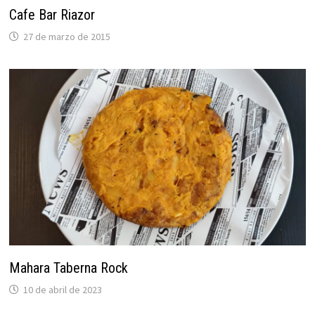
Cafe Bar Riazor
27 de marzo de 2015
Mahara Taberna Rock
10 de abril de 2023