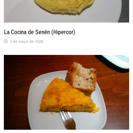
La Cocina de Senén (Hipercor)
2 de mayo de 2020