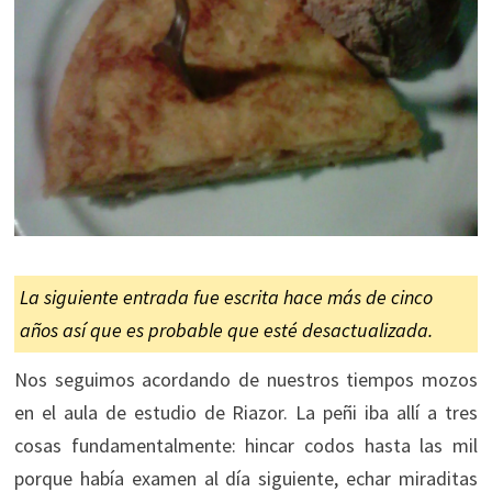
La siguiente entrada fue escrita hace más de cinco
años así que es probable que esté desactualizada.
Nos seguimos acordando de nuestros tiempos mozos
en el aula de estudio de Riazor. La peñi iba allí a tres
cosas fundamentalmente: hincar codos hasta las mil
porque había examen al día siguiente, echar miraditas