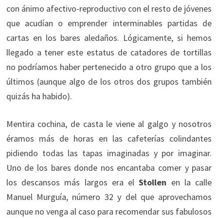
con ánimo afectivo-reproductivo con el resto de jóvenes
que acudían o emprender interminables partidas de
cartas en los bares aledaños. Lógicamente, si hemos
llegado a tener este estatus de catadores de tortillas
no podríamos haber pertenecido a otro grupo que a los
últimos (aunque algo de los otros dos grupos también
quizás ha habido).
Mentira cochina, de casta le viene al galgo y nosotros
éramos más de horas en las cafeterías colindantes
pidiendo todas las tapas imaginadas y por imaginar.
Uno de los bares donde nos encantaba comer y pasar
los descansos más largos era el
Stollen
en la calle
Manuel Murguía, número 32 y del que aprovechamos
aunque no venga al caso para recomendar sus fabulosos