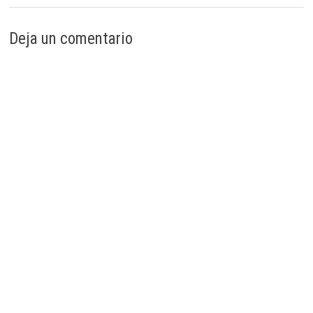
Deja un comentario