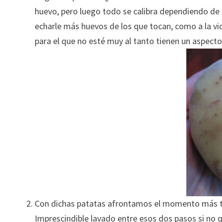
huevo, pero luego todo se calibra dependiendo de
echarle más huevos de los que tocan, como a la vi
para el que no esté muy al tanto tienen un aspecto 
Con dichas patatas afrontamos el momento más tedi
Imprescindible lavado entre esos dos pasos si no qu