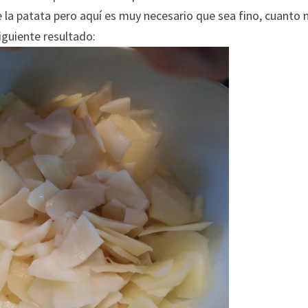
e la patata pero aquí es muy necesario que sea fino, cuanto
iguiente resultado: