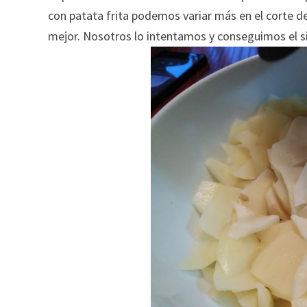
con patata frita podemos variar más en el corte d
mejor. Nosotros lo intentamos y conseguimos el s