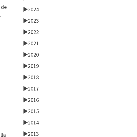
 de
►
2024
e
►
2023
►
2022
►
2021
►
2020
►
2019
►
2018
►
2017
►
2016
►
2015
►
2014
►
2013
lla