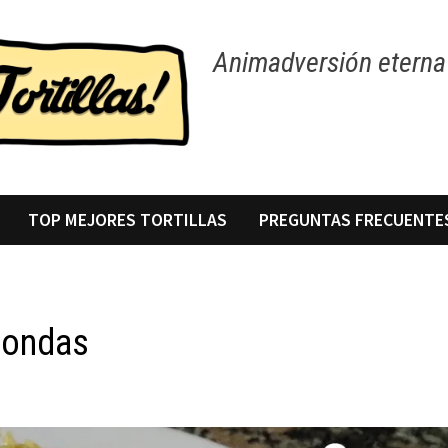
Animadversión eterna 
TOP MEJORES TORTILLAS
PREGUNTAS FRECUENTE
roondas