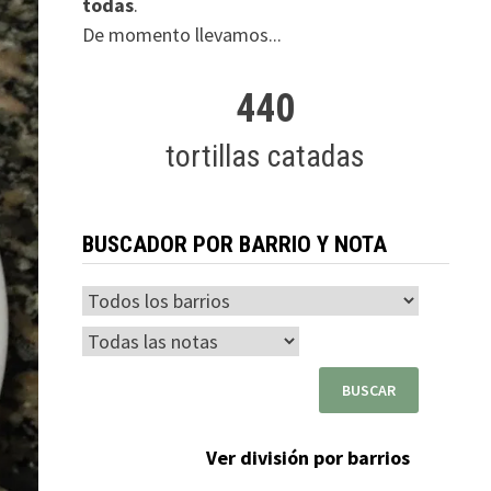
todas
.
De momento llevamos...
440
tortillas catadas
BUSCADOR POR BARRIO Y NOTA
Ver división por barrios