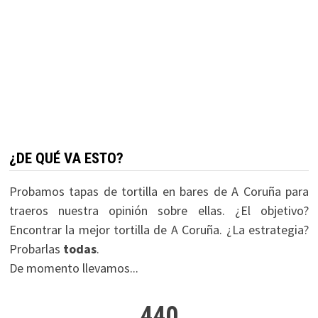
¿DE QUÉ VA ESTO?
Probamos tapas de tortilla en bares de A Coruña para
traeros nuestra opinión sobre ellas. ¿El objetivo?
Encontrar la mejor tortilla de A Coruña. ¿La estrategia?
Probarlas
todas
.
De momento llevamos...
440