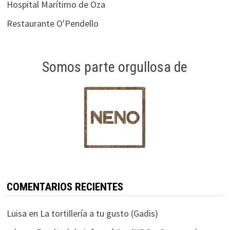
Hospital Marítimo de Oza
Restaurante O'Pendello
Somos parte orgullosa de
COMENTARIOS RECIENTES
Luisa
en
La tortillería a tu gusto (Gadis)