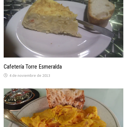
Cafetería Torre Esmeralda
4 de noviembre de 2013