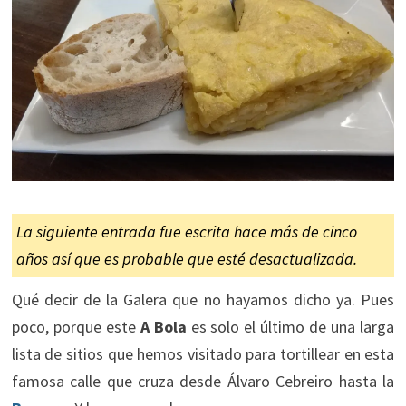
La siguiente entrada fue escrita hace más de cinco
años así que es probable que esté desactualizada.
Qué decir de la Galera que no hayamos dicho ya. Pues
poco, porque este
A Bola
es solo el último de una larga
lista de sitios que hemos visitado para tortillear en esta
famosa calle que cruza desde Álvaro Cebreiro hasta la