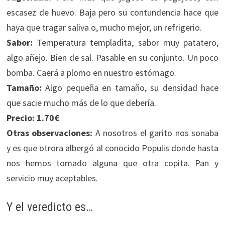
escasez de huevo. Baja pero su contundencia hace que
haya que tragar saliva o, mucho mejor, un refrigerio.
Sabor:
Temperatura templadita, sabor muy patatero,
algo añejo. Bien de sal. Pasable en su conjunto. Un poco
bomba. Caerá a plomo en nuestro estómago.
Tamaño:
Algo pequeña en tamaño, su densidad hace
que sacie mucho más de lo que debería.
Precio:
1.70€
Otras observaciones:
A nosotros el garito nos sonaba
y es que otrora albergó al conocido Populis donde hasta
nos hemos tomado alguna que otra copita. Pan y
servicio muy aceptables.
Y el veredicto es…