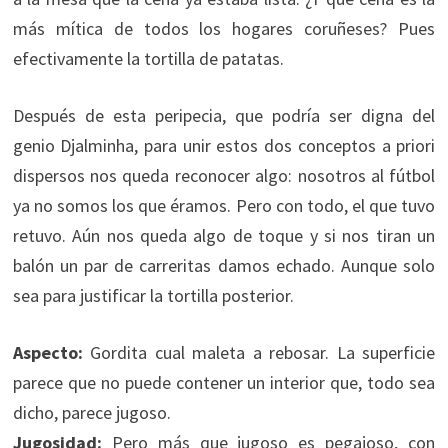
más mítica de todos los hogares coruñeses? Pues
efectivamente la tortilla de patatas.
Después de esta peripecia, que podría ser digna del
genio Djalminha, para unir estos dos conceptos a priori
dispersos nos queda reconocer algo: nosotros al fútbol
ya no somos los que éramos. Pero con todo, el que tuvo
retuvo. Aún nos queda algo de toque y si nos tiran un
balón un par de carreritas damos echado. Aunque solo
sea para justificar la tortilla posterior.
Aspecto:
Gordita cual maleta a rebosar. La superficie
parece que no puede contener un interior que, todo sea
dicho, parece jugoso.
Jugosidad:
Pero más que jugoso es pegajoso, con