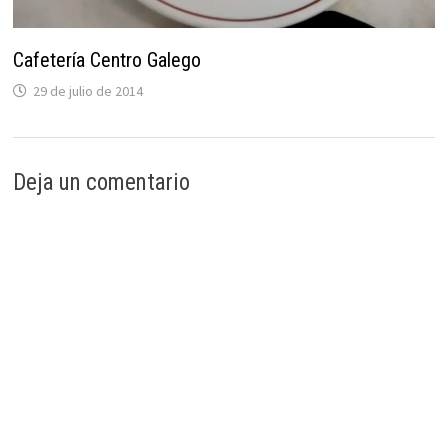
Cafetería Centro Galego
29 de julio de 2014
Deja un comentario