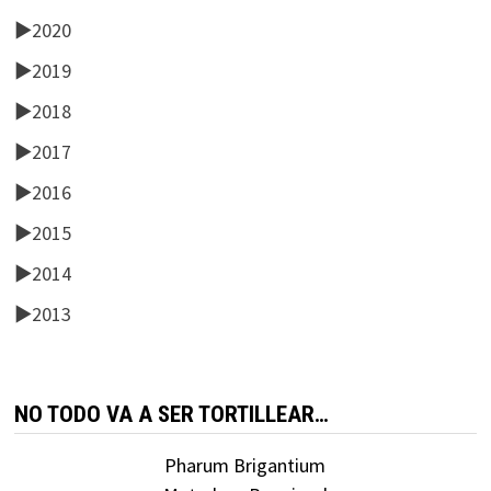
►
2020
►
2019
►
2018
►
2017
►
2016
►
2015
►
2014
►
2013
NO TODO VA A SER TORTILLEAR…
Pharum Brigantium