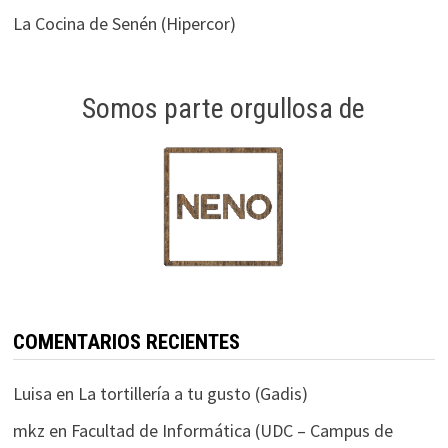
La Cocina de Senén (Hipercor)
Somos parte orgullosa de
COMENTARIOS RECIENTES
Luisa
en
La tortillería a tu gusto (Gadis)
mkz
en
Facultad de Informática (UDC – Campus de