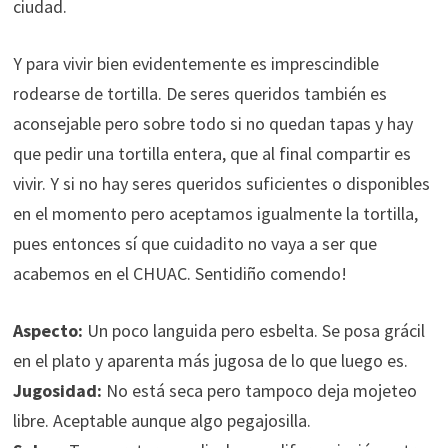
ciudad.
Y para vivir bien evidentemente es imprescindible
rodearse de tortilla. De seres queridos también es
aconsejable pero sobre todo si no quedan tapas y hay
que pedir una tortilla entera, que al final compartir es
vivir. Y si no hay seres queridos suficientes o disponibles
en el momento pero aceptamos igualmente la tortilla,
pues entonces sí que cuidadito no vaya a ser que
acabemos en el CHUAC. Sentidiño comendo!
Aspecto:
Un poco languida pero esbelta. Se posa grácil
en el plato y aparenta más jugosa de lo que luego es.
Jugosidad:
No está seca pero tampoco deja mojeteo
libre. Aceptable aunque algo pegajosilla.