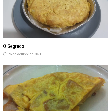
O Segredo
26 de octubre de 2021