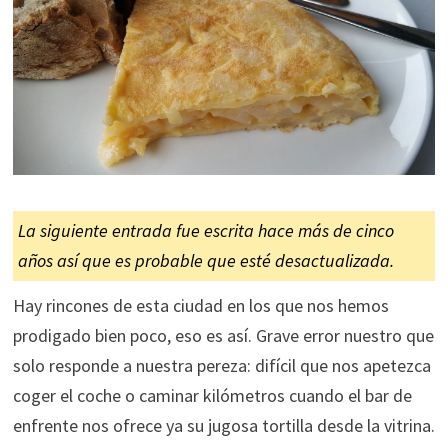
La siguiente entrada fue escrita hace más de cinco
años así que es probable que esté desactualizada.
Hay rincones de esta ciudad en los que nos hemos
prodigado bien poco, eso es así. Grave error nuestro que
solo responde a nuestra pereza: difícil que nos apetezca
coger el coche o caminar kilómetros cuando el bar de
enfrente nos ofrece ya su jugosa tortilla desde la vitrina.