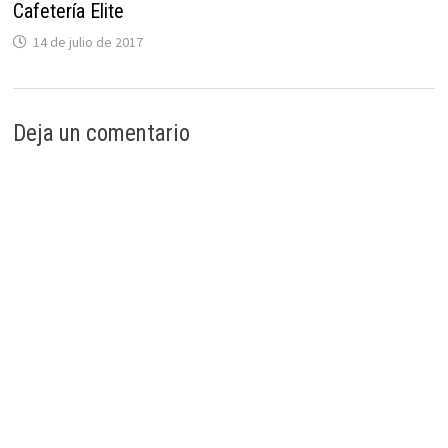
Cafetería Elite
14 de julio de 2017
Deja un comentario