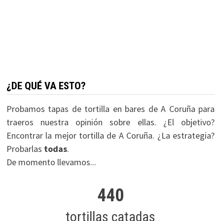
¿DE QUÉ VA ESTO?
Probamos tapas de tortilla en bares de A Coruña para
traeros nuestra opinión sobre ellas. ¿El objetivo?
Encontrar la mejor tortilla de A Coruña. ¿La estrategia?
Probarlas
todas
.
De momento llevamos...
440
tortillas catadas