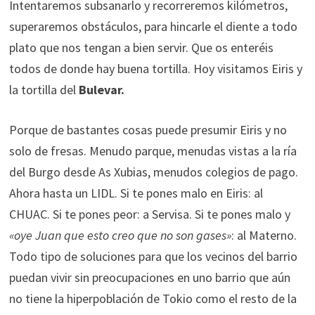
Intentaremos subsanarlo y recorreremos kilómetros,
superaremos obstáculos, para hincarle el diente a todo
plato que nos tengan a bien servir. Que os enteréis
todos de donde hay buena tortilla. Hoy visitamos Eiris y
la tortilla del
Bulevar.
Porque de bastantes cosas puede presumir Eiris y no
solo de fresas. Menudo parque, menudas vistas a la ría
del Burgo desde As Xubias, menudos colegios de pago.
Ahora hasta un LIDL. Si te pones malo en Eiris: al
CHUAC. Si te pones peor: a Servisa. Si te pones malo y
«oye Juan que esto creo que no son gases»
: al Materno.
Todo tipo de soluciones para que los vecinos del barrio
puedan vivir sin preocupaciones en uno barrio que aún
no tiene la hiperpoblación de Tokio como el resto de la