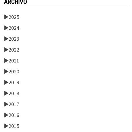
ARCHIVO
►
2025
►
2024
►
2023
►
2022
►
2021
►
2020
►
2019
►
2018
►
2017
►
2016
►
2015