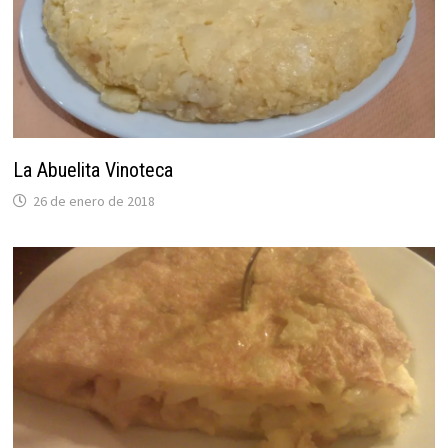
La Abuelita Vinoteca
26 de enero de 2018