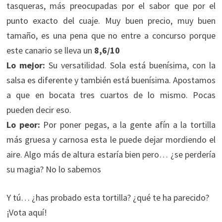
tasqueras, más preocupadas por el sabor que por el
punto exacto del cuaje. Muy buen precio, muy buen
tamaño, es una pena que no entre a concurso porque
este canario se lleva un
8,6/10
Lo mejor:
Su versatilidad. Sola está buenísima, con la
salsa es diferente y también está buenísima. Apostamos
a que en bocata tres cuartos de lo mismo. Pocas
pueden decir eso.
Lo peor:
Por poner pegas, a la gente afín a la tortilla
más gruesa y carnosa esta le puede dejar mordiendo el
aire. Algo más de altura estaría bien pero… ¿se perdería
su magia? No lo sabemos
Y tú… ¿has probado esta tortilla? ¿qué te ha parecido?
¡Vota aquí!