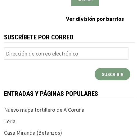
Ver división por barrios
SUSCRÍBETE POR CORREO
Dirección
de
correo
SUSCRIBIR
electrónico
ENTRADAS Y PÁGINAS POPULARES
Nuevo mapa tortillero de A Coruña
Leria
Casa Miranda (Betanzos)