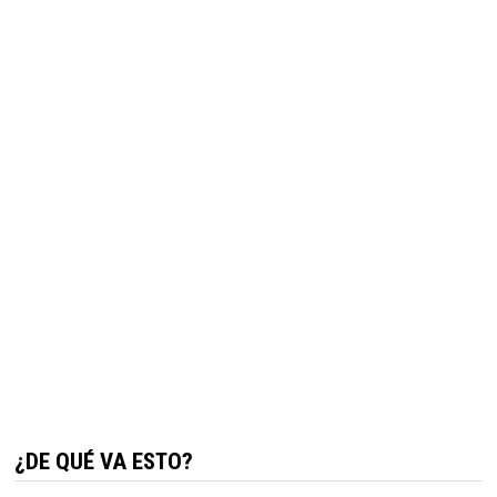
¿DE QUÉ VA ESTO?