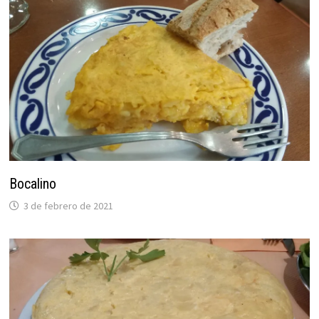
Bocalino
3 de febrero de 2021