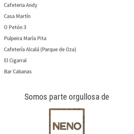
Cafeteria Andy
Casa Martín
O Petón 3
Pulpeira María Pita
Cafetería Alcalá (Parque de Oza)
El Cigarral
Bar Cabanas
Somos parte orgullosa de