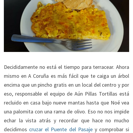
Decididamente no está el tiempo para terracear. Ahora
mismo en A Coruña es más fácil que te caiga un árbol
encima que un pincho gratis en un local del centro y por
eso, responsable el equipo de Aún Pillas Tortillas está
recluido en casa bajo nueve mantas hasta que Noé vea
una palomita con una rama de olivo. Eso no nos impide
echar la vista atrás y recordar que hace no mucho
decidimos
cruzar el Puente del Pasaje
y comprobar si