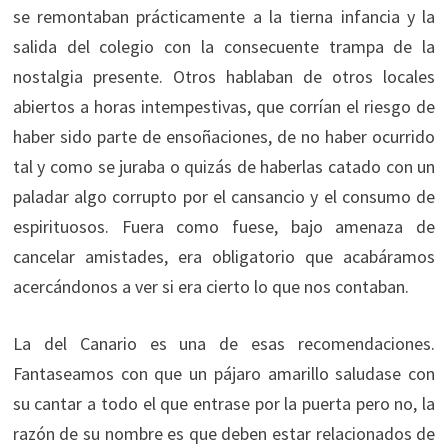
se remontaban prácticamente a la tierna infancia y la
salida del colegio con la consecuente trampa de la
nostalgia presente. Otros hablaban de otros locales
abiertos a horas intempestivas, que corrían el riesgo de
haber sido parte de ensoñaciones, de no haber ocurrido
tal y como se juraba o quizás de haberlas catado con un
paladar algo corrupto por el cansancio y el consumo de
espirituosos. Fuera como fuese, bajo amenaza de
cancelar amistades, era obligatorio que acabáramos
acercándonos a ver si era cierto lo que nos contaban.
La del Canario es una de esas recomendaciones.
Fantaseamos con que un pájaro amarillo saludase con
su cantar a todo el que entrase por la puerta pero no, la
razón de su nombre es que deben estar relacionados de