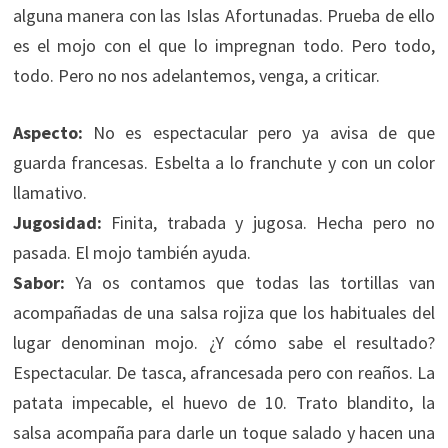
alguna manera con las Islas Afortunadas. Prueba de ello
es el mojo con el que lo impregnan todo. Pero todo,
todo. Pero no nos adelantemos, venga, a criticar.
Aspecto:
No es espectacular pero ya avisa de que
guarda francesas. Esbelta a lo franchute y con un color
llamativo.
Jugosidad:
Finita, trabada y jugosa. Hecha pero no
pasada. El mojo también ayuda.
Sabor:
Ya os contamos que todas las tortillas van
acompañadas de una salsa rojiza que los habituales del
lugar denominan mojo. ¿Y cómo sabe el resultado?
Espectacular. De tasca, afrancesada pero con reaños. La
patata impecable, el huevo de 10. Trato blandito, la
salsa acompaña para darle un toque salado y hacen una