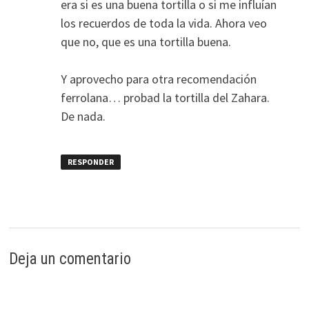
era si es una buena tortilla o si me influían
los recuerdos de toda la vida. Ahora veo
que no, que es una tortilla buena.
Y aprovecho para otra recomendación
ferrolana… probad la tortilla del Zahara.
De nada.
RESPONDER
Deja un comentario