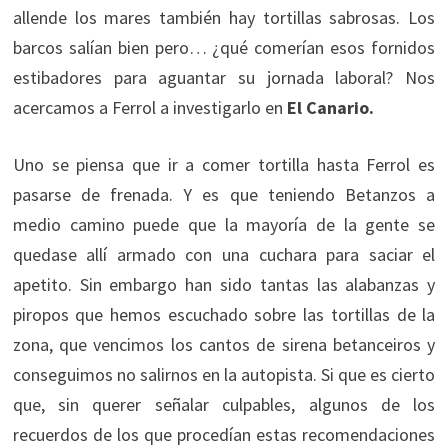
allende los mares también hay tortillas sabrosas. Los
barcos salían bien pero… ¿qué comerían esos fornidos
estibadores para aguantar su jornada laboral? Nos
acercamos a Ferrol a investigarlo en
El Canario.
Uno se piensa que ir a comer tortilla hasta Ferrol es
pasarse de frenada. Y es que teniendo Betanzos a
medio camino puede que la mayoría de la gente se
quedase allí armado con una cuchara para saciar el
apetito. Sin embargo han sido tantas las alabanzas y
piropos que hemos escuchado sobre las tortillas de la
zona, que vencimos los cantos de sirena betanceiros y
conseguimos no salirnos en la autopista. Si que es cierto
que, sin querer señalar culpables, algunos de los
recuerdos de los que procedían estas recomendaciones