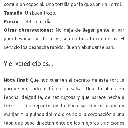
comunión especial. Una tortilla por la que venir a Ferrol.
Tamaño:
Un buen trozo.
Precio:
1.50€ la media.
Otras observaciones:
No deja de llegar gente al bar
para llevarse sus tortillas, sea en bocata o enteras. El
servicio los despacha rápido. Buen y abundante pan.
Y el veredicto es…
Nota final:
Que nos cuenten el secreto de esta tortilla
porque no todo está en la salsa. Una tortilla algo
feocha, delgadita, de tez rugosa y que parece hecha a
trozos… de repente en la boca se convierte en un
manjar. Y la guinda del mojo es solo la coronación a una
tapa que bebe directamente de las mejores tradiciones