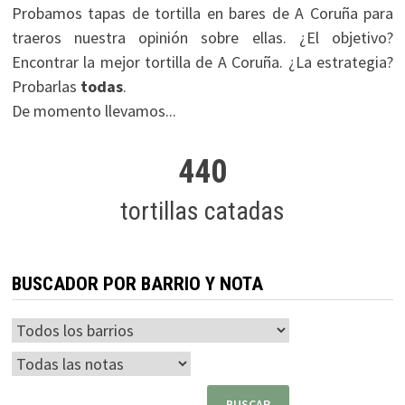
Probamos tapas de tortilla en bares de A Coruña para
traeros nuestra opinión sobre ellas. ¿El objetivo?
Encontrar la mejor tortilla de A Coruña. ¿La estrategia?
Probarlas
todas
.
De momento llevamos...
440
tortillas catadas
BUSCADOR POR BARRIO Y NOTA