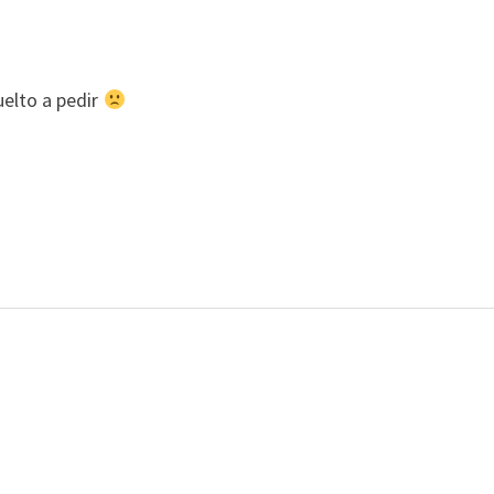
uelto a pedir