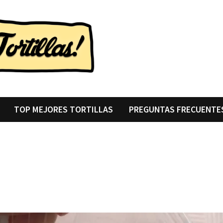
TOP MEJORES TORTILLAS
PREGUNTAS FRECUENTE