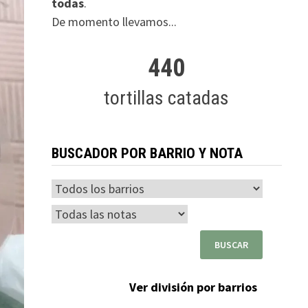
todas
.
De momento llevamos...
440
tortillas catadas
BUSCADOR POR BARRIO Y NOTA
Ver división por barrios