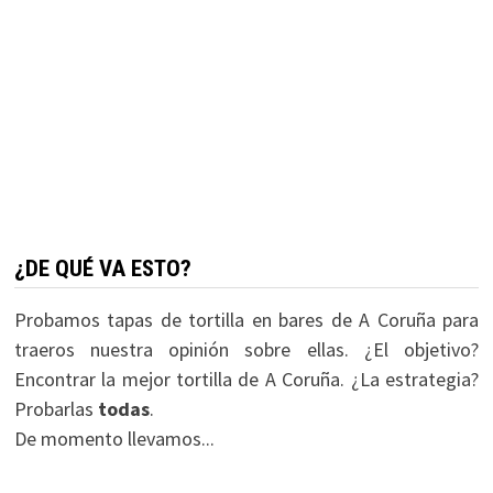
¿DE QUÉ VA ESTO?
Probamos tapas de tortilla en bares de A Coruña para
traeros nuestra opinión sobre ellas. ¿El objetivo?
Encontrar la mejor tortilla de A Coruña. ¿La estrategia?
Probarlas
todas
.
De momento llevamos...