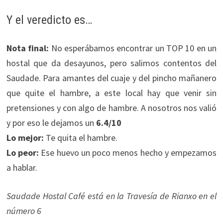
Y el veredicto es…
Nota final:
No esperábamos encontrar un TOP 10 en un
hostal que da desayunos, pero salimos contentos del
Saudade. Para amantes del cuaje y del pincho mañanero
que quite el hambre, a este local hay que venir sin
pretensiones y con algo de hambre. A nosotros nos valió
y por eso le dejamos un
6.4/10
Lo mejor:
Te quita el hambre.
Lo peor:
Ese huevo un poco menos hecho y empezamos
a hablar.
Saudade Hostal Café está en la Travesía de Rianxo en el
número 6