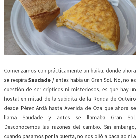
Comenzamos con prácticamente un haiku: donde ahora
se respira
Saudade /
antes había un Gran Sol. No, no es
cuestión de ser crípticos ni misteriosos, es que hay un
hostal en mitad de la subidita de la Ronda de Outeiro
desde Pérez Ardá hasta Avenida de Oza que ahora se
llama Saudade y antes se llamaba Gran Sol.
Desconocemos las razones del cambio. Sin embargo,
cuando pasamos por la puerta, no nos olió a bacalao ni a