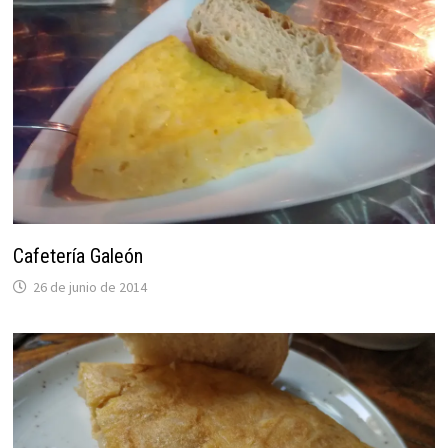
Cafetería Galeón
26 de junio de 2014