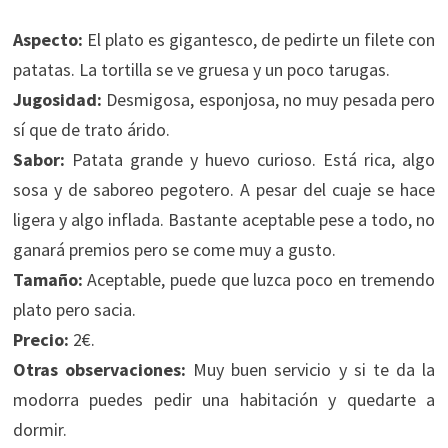
Aspecto:
El plato es gigantesco, de pedirte un filete con
patatas. La tortilla se ve gruesa y un poco tarugas.
Jugosidad:
Desmigosa, esponjosa, no muy pesada pero
sí que de trato árido.
Sabor:
Patata grande y huevo curioso. Está rica, algo
sosa y de saboreo pegotero. A pesar del cuaje se hace
ligera y algo inflada. Bastante aceptable pese a todo, no
ganará premios pero se come muy a gusto.
Tamaño:
Aceptable, puede que luzca poco en tremendo
plato pero sacia.
Precio:
2€.
Otras observaciones:
Muy buen servicio y si te da la
modorra puedes pedir una habitación y quedarte a
dormir.