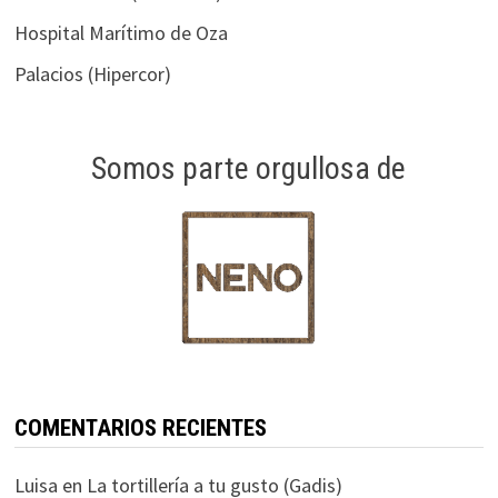
Hospital Marítimo de Oza
Palacios (Hipercor)
Somos parte orgullosa de
COMENTARIOS RECIENTES
Luisa
en
La tortillería a tu gusto (Gadis)