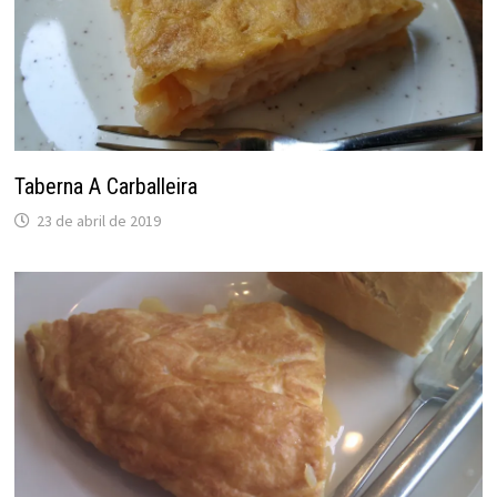
Taberna A Carballeira
23 de abril de 2019