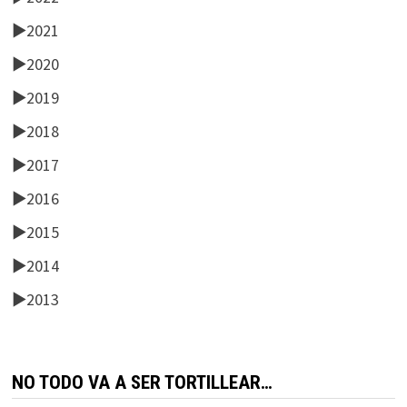
►
2021
►
2020
►
2019
►
2018
►
2017
►
2016
►
2015
►
2014
►
2013
NO TODO VA A SER TORTILLEAR…