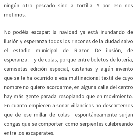
ningún otro pescado sino a tortilla. Y por eso nos
metimos.
No podéis escapar: la navidad ya está inundando de
ilusión y esperanza todos los rincones de la ciudad salvo
el estadio municipal de Riazor. De ilusión, de
esperanza… y de colas, porque entre boletos de lotería,
camisetas edición especial, castañas y algún invento
que se le ha ocurrido a esa multinacional textil de cuyo
nombre no quiero acordarme, en alguna calle del centro
hay más gente parada resoplando que en movimiento.
En cuanto empiecen a sonar villancicos no descartemos
que de ese millar de colas espontáneamente surjan
congas que se comporten como serpientes culebreando
entre los escaparates.