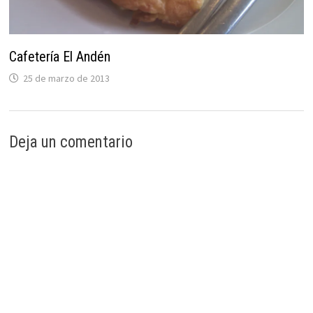
Cafetería El Andén
25 de marzo de 2013
Deja un comentario