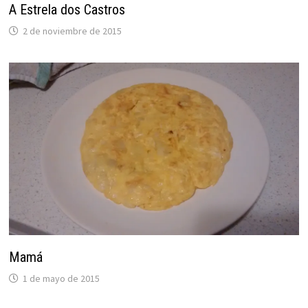
A Estrela dos Castros
2 de noviembre de 2015
Mamá
1 de mayo de 2015