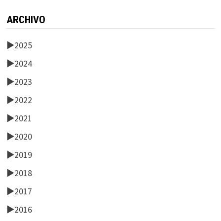
ARCHIVO
►
2025
►
2024
►
2023
►
2022
►
2021
►
2020
►
2019
►
2018
►
2017
►
2016