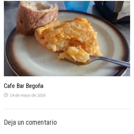
Cafe Bar Begoña
14 de mayo de 2016
Deja un comentario