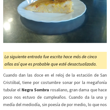
La siguiente entrada fue escrita hace más de cinco
años así que es probable que esté desactualizada.
Cuando dan las doce en el reloj de la estación de San
Cristóbal, tiene por costumbre sonar por la megafonía
tubular el
Negra Sombra
rosaliano, gran dama que hace
poco nos estuvo de cumpleaños. Cuando da la una y
medía del mediodía, sin poesía de por medio, lo que nos