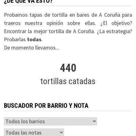
¿DE QUÉ VA ESTO?
Probamos tapas de tortilla en bares de A Coruña para
traeros nuestra opinión sobre ellas. ¿El objetivo?
Encontrar la mejor tortilla de A Coruña. ¿La estrategia?
Probarlas
todas
.
De momento llevamos...
440
tortillas catadas
BUSCADOR POR BARRIO Y NOTA