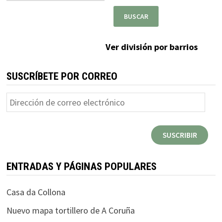
Ver división por barrios
SUSCRÍBETE POR CORREO
Dirección
de
correo
SUSCRIBIR
electrónico
ENTRADAS Y PÁGINAS POPULARES
Casa da Collona
Nuevo mapa tortillero de A Coruña