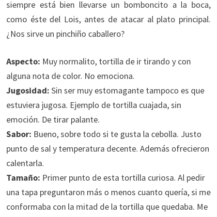
siempre está bien llevarse un bomboncito a la boca,
como éste del Lois, antes de atacar al plato principal.
¿Nos sirve un pinchiño caballero?
Aspecto:
Muy normalito, tortilla de ir tirando y con
alguna nota de color. No emociona.
Jugosidad:
Sin ser muy estomagante tampoco es que
estuviera jugosa. Ejemplo de tortilla cuajada, sin
emoción. De tirar palante.
Sabor:
Bueno, sobre todo si te gusta la cebolla. Justo
punto de sal y temperatura decente. Además ofrecieron
calentarla.
Tamaño:
Primer punto de esta tortilla curiosa. Al pedir
una tapa preguntaron más o menos cuanto quería, si me
conformaba con la mitad de la tortilla que quedaba. Me