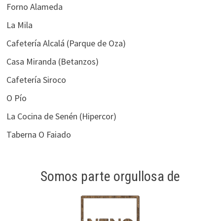
Forno Alameda
La Mila
Cafetería Alcalá (Parque de Oza)
Casa Miranda (Betanzos)
Cafetería Siroco
O Pío
La Cocina de Senén (Hipercor)
Taberna O Faiado
Somos parte orgullosa de