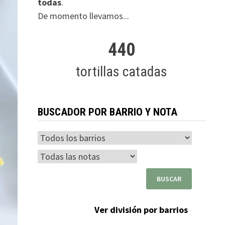
todas
.
De momento llevamos...
440
tortillas catadas
BUSCADOR POR BARRIO Y NOTA
Ver división por barrios