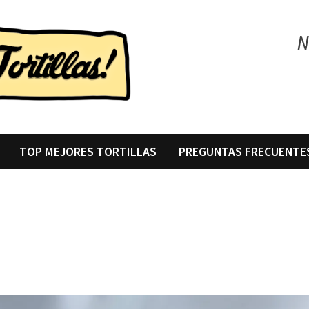
N
TOP MEJORES TORTILLAS
PREGUNTAS FRECUENTE