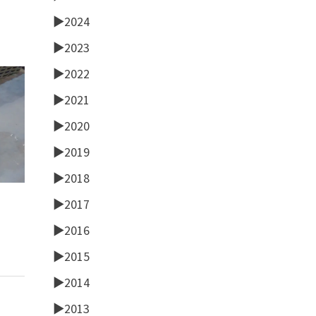
►
2024
►
2023
►
2022
►
2021
►
2020
►
2019
►
2018
►
2017
►
2016
►
2015
►
2014
►
2013