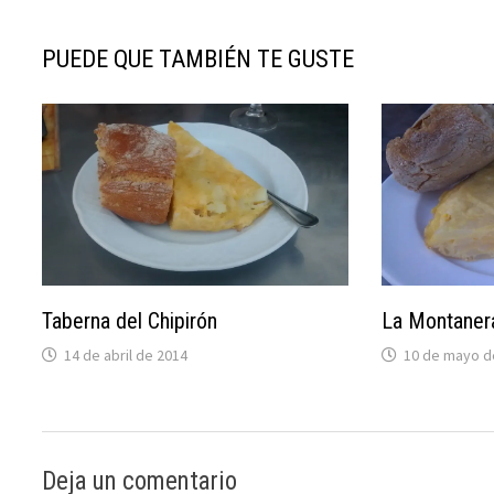
entradas
PUEDE QUE TAMBIÉN TE GUSTE
Taberna del Chipirón
La Montaner
14 de abril de 2014
10 de mayo d
Deja un comentario