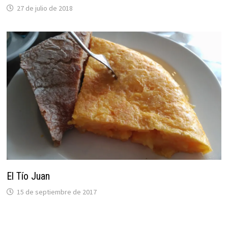
27 de julio de 2018
El Tío Juan
15 de septiembre de 2017