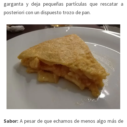
garganta y deja pequeñas partículas que rescatar a
posteriori con un dispuesto trozo de pan.
Sabor:
A pesar de que echamos de menos algo más de