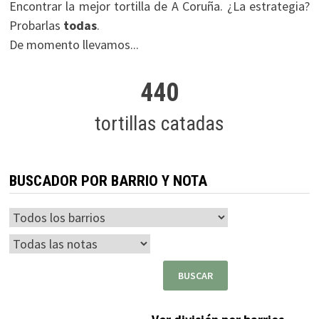
Encontrar la mejor tortilla de A Coruña. ¿La estrategia?
Probarlas
todas
.
De momento llevamos...
440
tortillas catadas
BUSCADOR POR BARRIO Y NOTA