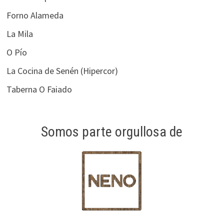
Forno Alameda
La Mila
O Pío
La Cocina de Senén (Hipercor)
Taberna O Faiado
Somos parte orgullosa de