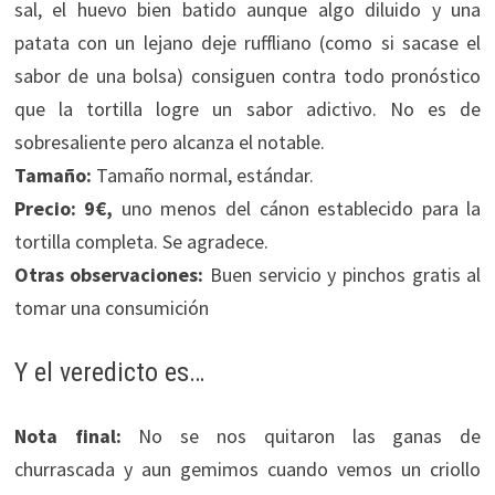
sal, el huevo bien batido aunque algo diluido y una
patata con un lejano deje ruffliano (como si sacase el
sabor de una bolsa) consiguen contra todo pronóstico
que la tortilla logre un sabor adictivo. No es de
sobresaliente pero alcanza el notable.
Tamaño:
Tamaño normal, estándar.
Precio:
9€,
uno menos del cánon establecido para la
tortilla completa. Se agradece.
Otras observaciones:
Buen servicio y pinchos gratis al
tomar una consumición
Y el veredicto es…
Nota final:
No se nos quitaron las ganas de
churrascada y aun gemimos cuando vemos un criollo