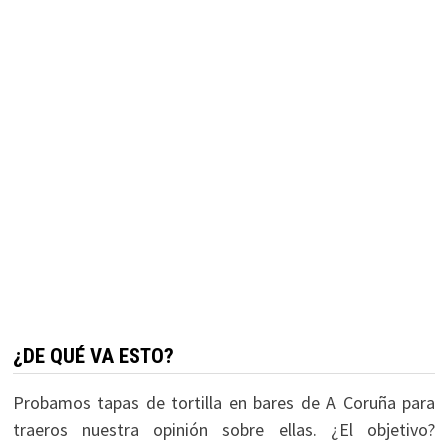
¿DE QUÉ VA ESTO?
Probamos tapas de tortilla en bares de A Coruña para
traeros nuestra opinión sobre ellas. ¿El objetivo?