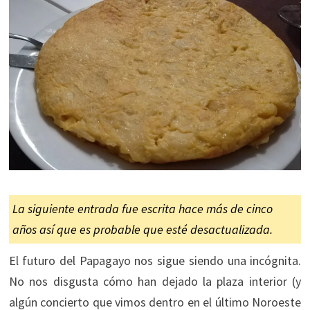
La siguiente entrada fue escrita hace más de cinco
años así que es probable que esté desactualizada.
El futuro del Papagayo nos sigue siendo una incógnita.
No nos disgusta cómo han dejado la plaza interior (y
algún concierto que vimos dentro en el último Noroeste