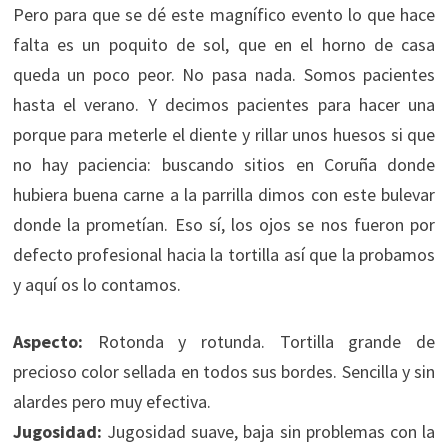
Pero para que se dé este magnífico evento lo que hace
falta es un poquito de sol, que en el horno de casa
queda un poco peor. No pasa nada. Somos pacientes
hasta el verano. Y decimos pacientes para hacer una
porque para meterle el diente y rillar unos huesos si que
no hay paciencia: buscando sitios en Coruña donde
hubiera buena carne a la parrilla dimos con este bulevar
donde la prometían. Eso sí, los ojos se nos fueron por
defecto profesional hacia la tortilla así que la probamos
y aquí os lo contamos.
Aspecto:
Rotonda y rotunda. Tortilla grande de
precioso color sellada en todos sus bordes. Sencilla y sin
alardes pero muy efectiva.
Jugosidad:
Jugosidad suave, baja sin problemas con la