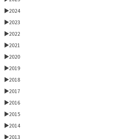
►
2024
►
2023
►
2022
►
2021
►
2020
►
2019
►
2018
►
2017
►
2016
►
2015
►
2014
►
2013