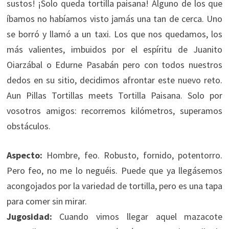
sustos! ¡Solo queda tortilla paisana! Alguno de los que
íbamos no habíamos visto jamás una tan de cerca. Uno
se borró y llamó a un taxi. Los que nos quedamos, los
más valientes, imbuidos por el espíritu de Juanito
Oiarzábal o Edurne Pasabán pero con todos nuestros
dedos en su sitio, decidimos afrontar este nuevo reto.
Aun Pillas Tortillas meets Tortilla Paisana. Solo por
vosotros amigos: recorremos kilómetros, superamos
obstáculos.
Aspecto:
Hombre, feo. Robusto, fornido, potentorro.
Pero feo, no me lo neguéis. Puede que ya llegásemos
acongojados por la variedad de tortilla, pero es una tapa
para comer sin mirar.
Jugosidad:
Cuando vimos llegar aquel mazacote