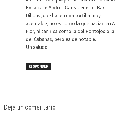
En la calle Andres Gaos tienes el Bar
Dillons, que hacen una tortilla muy
aceptable, no es como la que hacían en A
Flor, ni tan rica como la del Pontejos o la
del Cabanas, pero es de notable.
Un saludo
RESPONDER
Deja un comentario