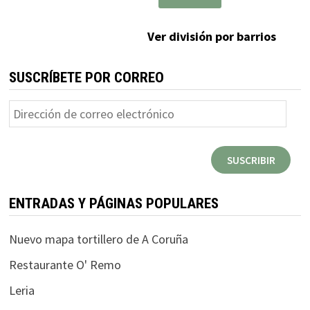
Ver división por barrios
SUSCRÍBETE POR CORREO
Dirección
de
correo
SUSCRIBIR
electrónico
ENTRADAS Y PÁGINAS POPULARES
Nuevo mapa tortillero de A Coruña
Restaurante O' Remo
Leria