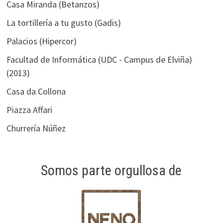
Casa Miranda (Betanzos)
La tortillería a tu gusto (Gadis)
Palacios (Hipercor)
Facultad de Informática (UDC - Campus de Elviña)
(2013)
Casa da Collona
Piazza Affari
Churrería Núñez
Somos parte orgullosa de