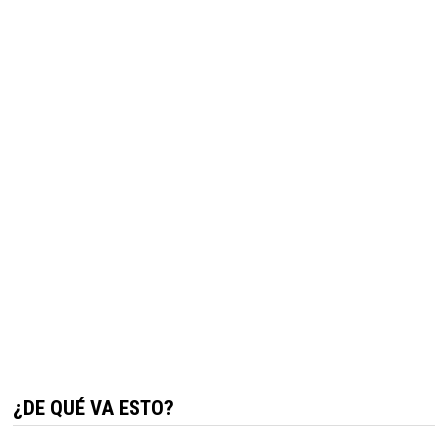
¿DE QUÉ VA ESTO?