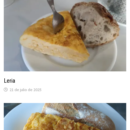
Leria
21 de julio de 2025