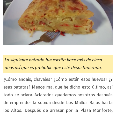
La siguiente entrada fue escrita hace más de cinco
años así que es probable que esté desactualizada.
¿Cómo andais, chavales? ¿Cómo están esos huevos? ¿Y
esas patatas? Menos mal que he dicho esto último, así
todo se aclara. Aclarados quedamos nosotros después
de emprender la subida desde Los Mallos Bajos hasta
los Altos. Después de arrasar por la Plaza Monforte,