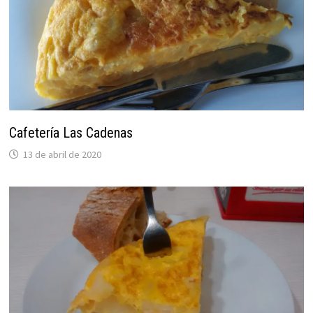
Cafetería Las Cadenas
13 de abril de 2020