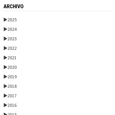
ARCHIVO
►
2025
►
2024
►
2023
►
2022
►
2021
►
2020
►
2019
►
2018
►
2017
►
2016
►
2015