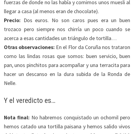
fuerzas de donde no las había y comimos unos muesli al
llegar a casa (al menos eran de chocolate).
Precio:
Dos euros. No son caros pues era un buen
trozaco pero siempre nos chirría un poco cuando se
acerca a esas cantidades un triángulo de tortilla…
Otras observaciones:
En el Flor da Coruña nos trataron
como las lindas rosas que somos: buen servicio, buen
pan, unos pinchitos para acompañar y una terracita para
hacer un descanso en la dura subida de la Ronda de
Nelle.
Y el veredicto es…
Nota final:
No habremos conquistado un ochomil pero
hemos catado una tortilla paisana y hemos salido vivos