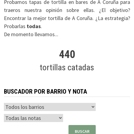
Probamos tapas de tortilla en bares de A Coruña para
traeros nuestra opinión sobre ellas. ¿El objetivo?
Encontrar la mejor tortilla de A Coruña. ¿La estrategia?
Probarlas
todas
.
De momento llevamos...
440
tortillas catadas
BUSCADOR POR BARRIO Y NOTA