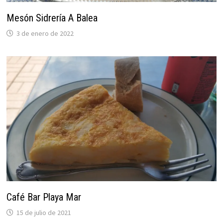
Mesón Sidrería A Balea
3 de enero de 2022
Café Bar Playa Mar
15 de julio de 2021