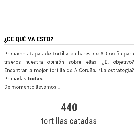
¿DE QUÉ VA ESTO?
Probamos tapas de tortilla en bares de A Coruña para
traeros nuestra opinión sobre ellas. ¿El objetivo?
Encontrar la mejor tortilla de A Coruña. ¿La estrategia?
Probarlas
todas
.
De momento llevamos...
440
tortillas catadas