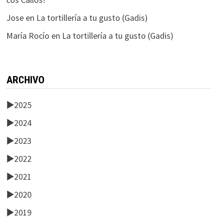
Jose
en
La tortillería a tu gusto (Gadis)
María Rocío
en
La tortillería a tu gusto (Gadis)
ARCHIVO
►
2025
►
2024
►
2023
►
2022
►
2021
►
2020
►
2019