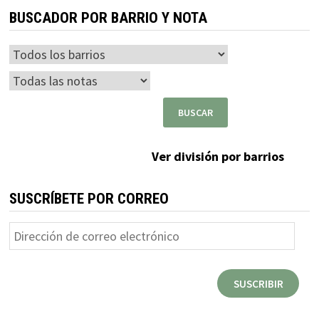
BUSCADOR POR BARRIO Y NOTA
Ver división por barrios
SUSCRÍBETE POR CORREO
Dirección
de
correo
SUSCRIBIR
electrónico