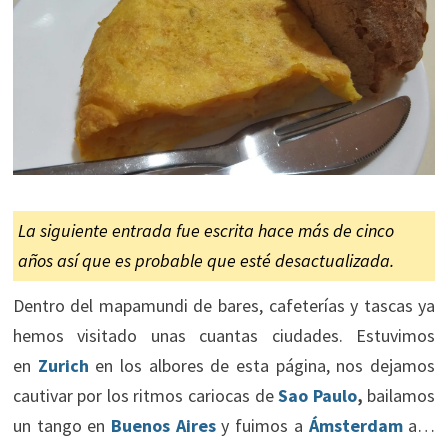
La siguiente entrada fue escrita hace más de cinco
años así que es probable que esté desactualizada.
Dentro del mapamundi de bares, cafeterías y tascas ya
hemos visitado unas cuantas ciudades. Estuvimos
en
Zurich
en los albores de esta página, nos dejamos
cautivar por los ritmos cariocas de
Sao Paulo
,
bailamos
un tango en
Buenos Aires
y fuimos a
Ámsterdam
a…