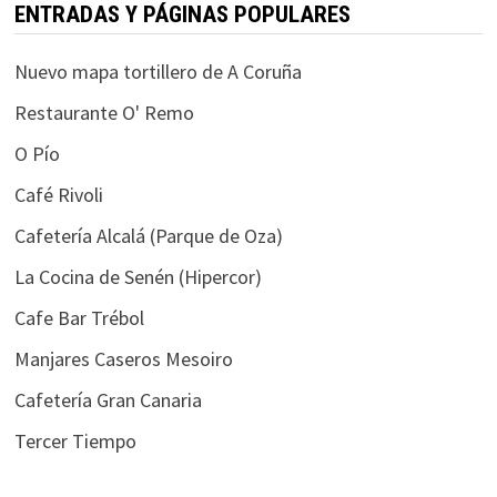
ENTRADAS Y PÁGINAS POPULARES
Nuevo mapa tortillero de A Coruña
Restaurante O' Remo
O Pío
Café Rivoli
Cafetería Alcalá (Parque de Oza)
La Cocina de Senén (Hipercor)
Cafe Bar Trébol
Manjares Caseros Mesoiro
Cafetería Gran Canaria
Tercer Tiempo