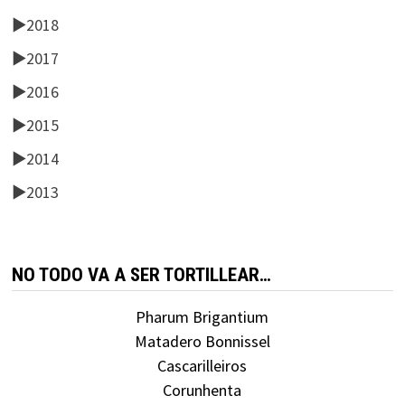
►
2018
►
2017
►
2016
►
2015
►
2014
►
2013
NO TODO VA A SER TORTILLEAR…
Pharum Brigantium
Matadero Bonnissel
Cascarilleiros
Corunhenta