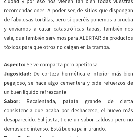
ciudad y por eso nos vienen tan bien todas vuestras
recomendaciones. A poder ser, de sitios que dispongan
de fabulosas tortillas, pero si queréis ponernos a prueba
y enviarnos a catar catastróficas tapas, también nos
vale, que también servimos para ALERTAR de productos
tóxicos para que otros no caigan en la trampa.
Aspecto:
Se ve compacta pero apetitosa.
Jugosidad:
De corteza hermética e interior más bien
pegajoso, se hace algo cementera y pide refuerzos de
un buen líquido refrescante.
Sabor:
Recalentada, patata grande de cierta
consistencia que acaba por deshacerse, el huevo más
desaparecido. Sal justa, tiene un sabor caldoso pero no
demasiado intenso. Está buena pa ir tirando.