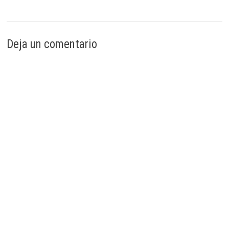
Deja un comentario