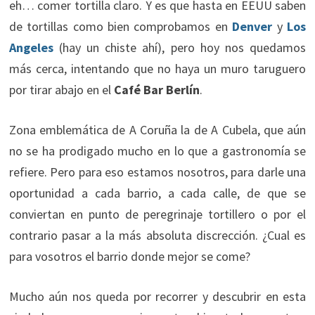
eh… comer tortilla claro. Y es que hasta en EEUU saben
de tortillas como bien comprobamos en
Denver
y
Los
Angeles
(hay un chiste ahí), pero hoy nos quedamos
más cerca, intentando que no haya un muro taruguero
por tirar abajo en el
Café Bar Berlín
.
Zona emblemática de A Coruña la de A Cubela, que aún
no se ha prodigado mucho en lo que a gastronomía se
refiere. Pero para eso estamos nosotros, para darle una
oportunidad a cada barrio, a cada calle, de que se
conviertan en punto de peregrinaje tortillero o por el
contrario pasar a la más absoluta discrección. ¿Cual es
para vosotros el barrio donde mejor se come?
Mucho aún nos queda por recorrer y descubrir en esta