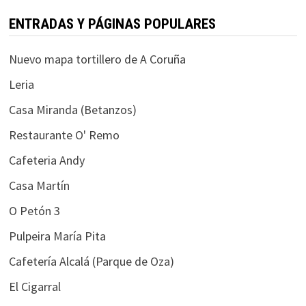
ENTRADAS Y PÁGINAS POPULARES
Nuevo mapa tortillero de A Coruña
Leria
Casa Miranda (Betanzos)
Restaurante O' Remo
Cafeteria Andy
Casa Martín
O Petón 3
Pulpeira María Pita
Cafetería Alcalá (Parque de Oza)
El Cigarral