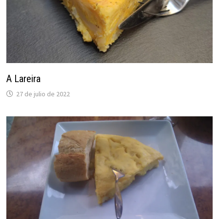
A Lareira
27 de julio de 2022