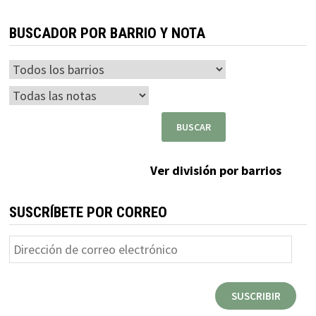
BUSCADOR POR BARRIO Y NOTA
Ver división por barrios
SUSCRÍBETE POR CORREO
Dirección
de
correo
SUSCRIBIR
electrónico