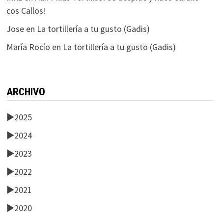
cos Callos!
Jose
en
La tortillería a tu gusto (Gadis)
María Rocío
en
La tortillería a tu gusto (Gadis)
ARCHIVO
►
2025
►
2024
►
2023
►
2022
►
2021
►
2020