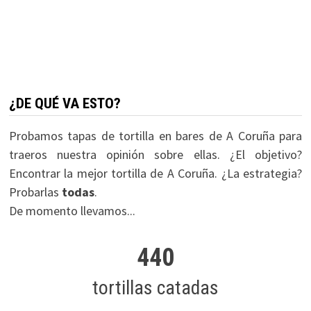
¿DE QUÉ VA ESTO?
Probamos tapas de tortilla en bares de A Coruña para
traeros nuestra opinión sobre ellas. ¿El objetivo?
Encontrar la mejor tortilla de A Coruña. ¿La estrategia?
Probarlas
todas
.
De momento llevamos...
440
tortillas catadas