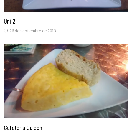
Uni 2
26 de septiembre de 2013
Cafetería Galeón