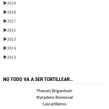
►
2019
►
2018
►
2017
►
2016
►
2015
►
2014
►
2013
NO TODO VA A SER TORTILLEAR…
Pharum Brigantium
Matadero Bonnissel
Cascarilleiros