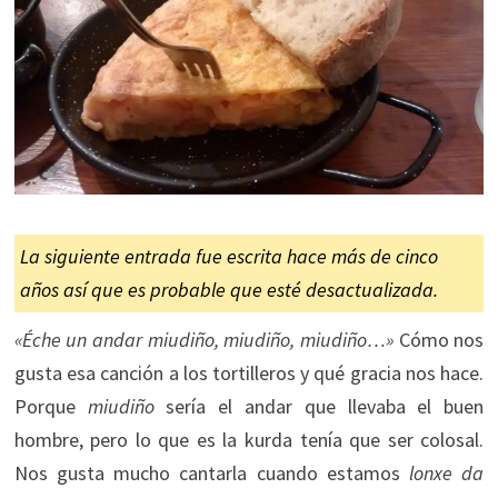
La siguiente entrada fue escrita hace más de cinco
años así que es probable que esté desactualizada.
«Éche un andar miudiño, miudiño, miudiño…»
Cómo nos
gusta esa canción a los tortilleros y qué gracia nos hace.
Porque
miudiño
sería el andar que llevaba el buen
hombre, pero lo que es la kurda tenía que ser colosal.
Nos gusta mucho cantarla cuando estamos
lonxe da