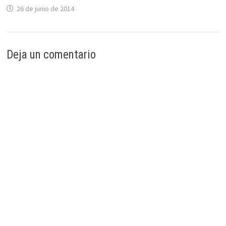
26 de junio de 2014
Deja un comentario