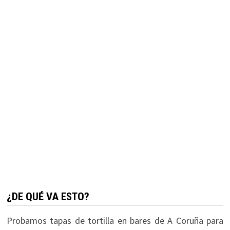
¿DE QUÉ VA ESTO?
Probamos tapas de tortilla en bares de A Coruña para