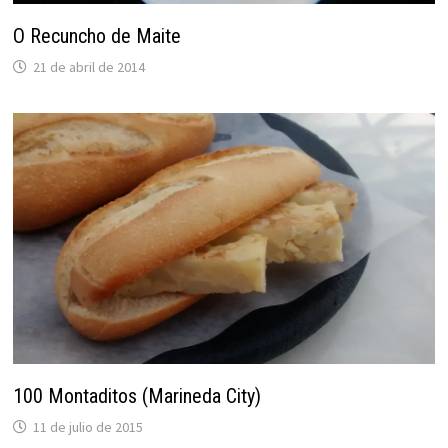
O Recuncho de Maite
21 de abril de 2014
100 Montaditos (Marineda City)
11 de julio de 2015