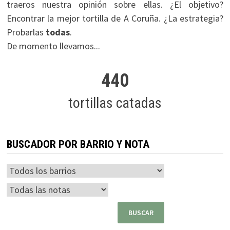
traeros nuestra opinión sobre ellas. ¿El objetivo?
Encontrar la mejor tortilla de A Coruña. ¿La estrategia?
Probarlas
todas
.
De momento llevamos...
440
tortillas catadas
BUSCADOR POR BARRIO Y NOTA