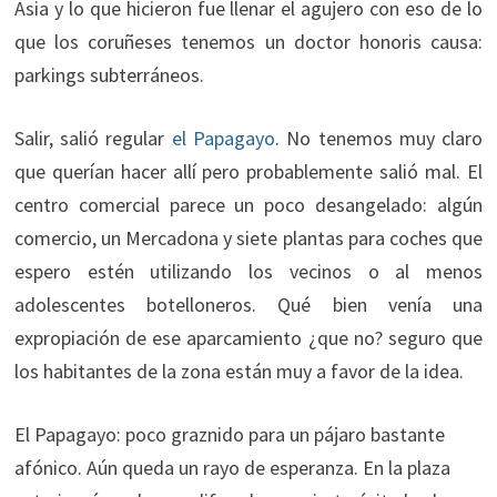
Asia y lo que hicieron fue llenar el agujero con eso de lo
que los coruñeses tenemos un doctor honoris causa:
parkings subterráneos.
Salir, salió regular
el Papagayo
. No tenemos muy claro
que querían hacer allí pero probablemente salió mal. El
centro comercial parece un poco desangelado: algún
comercio, un Mercadona y siete plantas para coches que
espero estén utilizando los vecinos o al menos
adolescentes botelloneros. Qué bien venía una
expropiación de ese aparcamiento ¿que no? seguro que
los habitantes de la zona están muy a favor de la idea.
El Papagayo: poco graznido para un pájaro bastante
afónico. Aún queda un rayo de esperanza. En la plaza