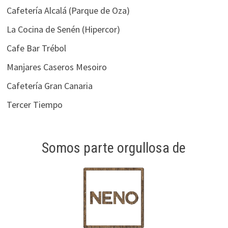
Cafetería Alcalá (Parque de Oza)
La Cocina de Senén (Hipercor)
Cafe Bar Trébol
Manjares Caseros Mesoiro
Cafetería Gran Canaria
Tercer Tiempo
Somos parte orgullosa de