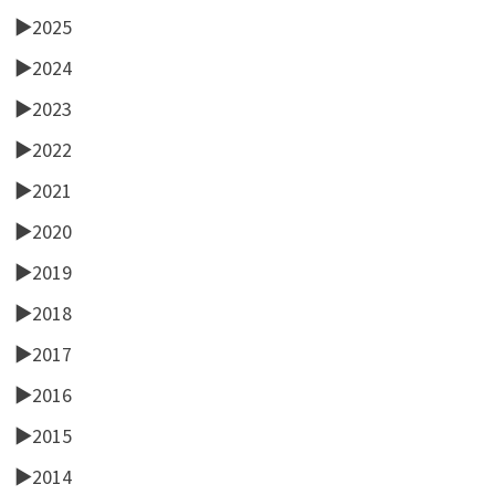
►
2025
►
2024
►
2023
►
2022
►
2021
►
2020
►
2019
►
2018
►
2017
►
2016
►
2015
►
2014