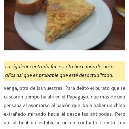
La siguiente entrada fue escrita hace más de cinco
años así que es probable que esté desactualizada.
Venga, otra de las vuestras. Para delito el burato que se
cascaron tiempo ha ahí en el Papagayo, que más de uno
pensaba al asomarse al balcón que iba a haber un chino
extrañado mirando hacia él desde las antípodas. Pero
no, al final no establecieron un contacto directo con