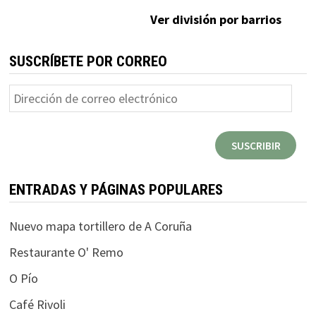
Ver división por barrios
SUSCRÍBETE POR CORREO
Dirección
de
correo
SUSCRIBIR
electrónico
ENTRADAS Y PÁGINAS POPULARES
Nuevo mapa tortillero de A Coruña
Restaurante O' Remo
O Pío
Café Rivoli