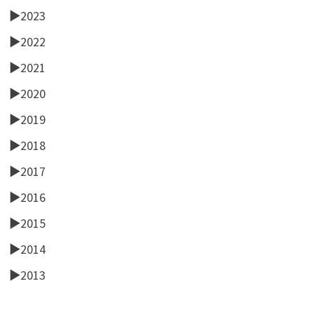
►
2023
►
2022
►
2021
►
2020
►
2019
►
2018
►
2017
►
2016
►
2015
►
2014
►
2013