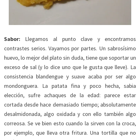
Sabor:
Llegamos al punto clave y encontramos
contrastes serios. Vayamos por partes. Un sabrosísimo
huevo, lo mejor del plato sin duda, tiene que soportar un
exceso de sal (y lo dice uno que le gusta que lleve). La
consistencia blandengue y suave acaba por ser algo
mondonguera. La patata fina y poco hecha, sabia
elección, sufre achaques de la edad: parece estar
cortada desde hace demasiado tiempo; absolutamente
desalmidonada, algo oxidada y con ello también algo
correosa. Se ve bien esto cuando la sirven con la croca,
por ejemplo, que lleva otra fritura. Una tortilla que no