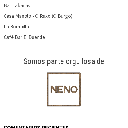
Bar Cabanas
Casa Manolo - O Raxo (O Burgo)
La Bombilla
Café Bar El Duende
Somos parte orgullosa de