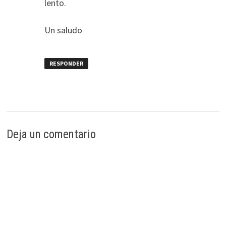
lento.
Un saludo
RESPONDER
Deja un comentario