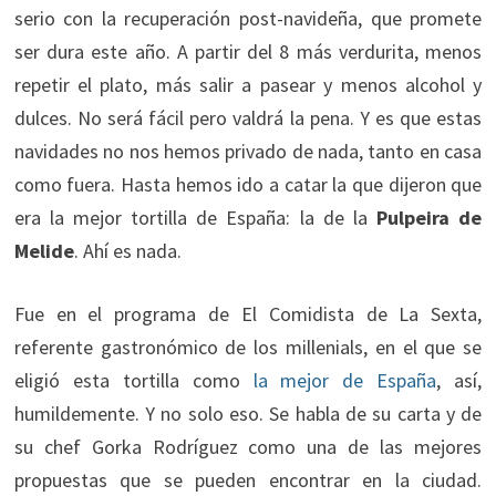
serio con la recuperación post-navideña, que promete
ser dura este año. A partir del 8 más verdurita, menos
repetir el plato, más salir a pasear y menos alcohol y
dulces. No será fácil pero valdrá la pena. Y es que estas
navidades no nos hemos privado de nada, tanto en casa
como fuera. Hasta hemos ido a catar la que dijeron que
era la mejor tortilla de España: la de la
Pulpeira de
Melide
. Ahí es nada.
Fue en el programa de El Comidista de La Sexta,
referente gastronómico de los millenials, en el que se
eligió esta tortilla como
la mejor de España
, así,
humildemente. Y no solo eso. Se habla de su carta y de
su chef Gorka Rodríguez como una de las mejores
propuestas que se pueden encontrar en la ciudad.