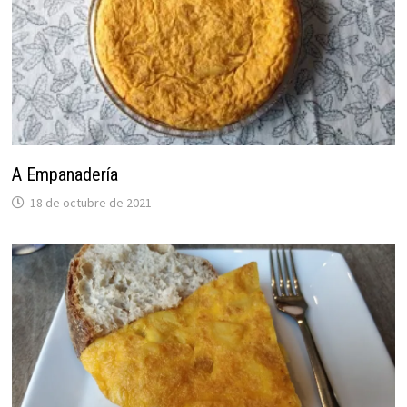
A Empanadería
18 de octubre de 2021