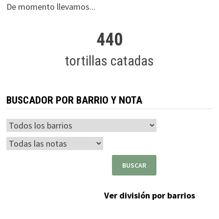
De momento llevamos...
440
tortillas catadas
BUSCADOR POR BARRIO Y NOTA
Ver división por barrios