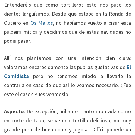
Entenderéis que como tortilleros esto nos puso los
dientes larguísimos. Desde que estaba en la Ronda de
Outeiro en
Os Mallos
, no habíamos vuelto a pisar esta
pulpeira mítica y decidimos que de estas navidades no
podía pasar.
Allí nos plantamos con una intención bien clara:
valoramos encarecidamente las pupilas gustativas de
El
Comidista
pero no tenemos miedo a llevarle la
contraria en caso de que así lo veamos necesario. ¿Fue
este el caso? Pues veamoslo.
Aspecto:
De excepción, brillante. Tanto montada como
en corte de tapa, se ve una tortilla deliciosa, no muy
grande pero de buen color y jugosa. Difícil ponerle un