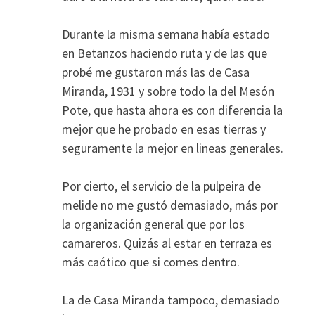
Durante la misma semana había estado
en Betanzos haciendo ruta y de las que
probé me gustaron más las de Casa
Miranda, 1931 y sobre todo la del Mesón
Pote, que hasta ahora es con diferencia la
mejor que he probado en esas tierras y
seguramente la mejor en lineas generales.
Por cierto, el servicio de la pulpeira de
melide no me gustó demasiado, más por
la organización general que por los
camareros. Quizás al estar en terraza es
más caótico que si comes dentro.
La de Casa Miranda tampoco, demasiado