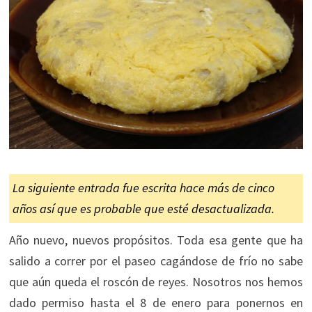
La siguiente entrada fue escrita hace más de cinco
años así que es probable que esté desactualizada.
Año nuevo, nuevos propósitos. Toda esa gente que ha
salido a correr por el paseo cagándose de frío no sabe
que aún queda el roscón de reyes. Nosotros nos hemos
dado permiso hasta el 8 de enero para ponernos en