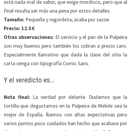
está nada mal de sabor, que exige mordisco, pero que al
final resulta ser más una pena por estos detalles.
Tamaño:
Pequeña y regordeta, acaba por saciar.
Precio:
12.5€
Otras observaciones:
El servicio y el pan de la Pulpeira
son muy buenos pero también los cobran a precio caro.
Especialmente llamativo que dada la clase del sitio la
carta venga con tipografía Comic Sans.
Y el veredicto es…
Nota final:
La verdad por delante. Dudamos que la
tortilla que degustamos en la Pulpeira de Melide sea la
mejor de España. Íbamos con altas expectativas pero
varios puntos poco cuidados han hecho que acabase por