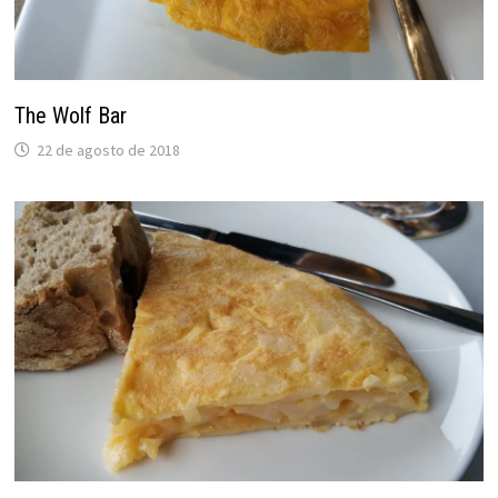
The Wolf Bar
22 de agosto de 2018