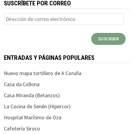
SUSCRÍBETE POR CORREO
Dirección
de
correo
SUSCRIBIR
electrónico
ENTRADAS Y PÁGINAS POPULARES
Nuevo mapa tortillero de A Coruña
Casa da Collona
Casa Miranda (Betanzos)
La Cocina de Senén (Hipercor)
Hospital Marítimo de Oza
Cafetería Siroco