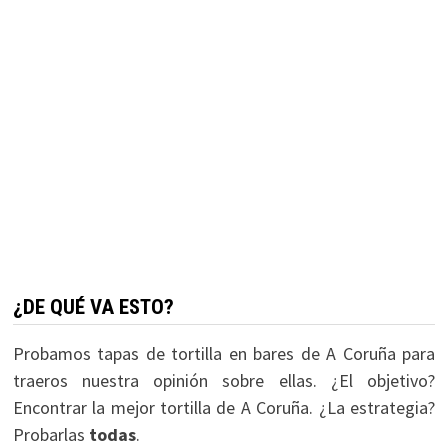
¿DE QUÉ VA ESTO?
Probamos tapas de tortilla en bares de A Coruña para
traeros nuestra opinión sobre ellas. ¿El objetivo?
Encontrar la mejor tortilla de A Coruña. ¿La estrategia?
Probarlas
todas
.