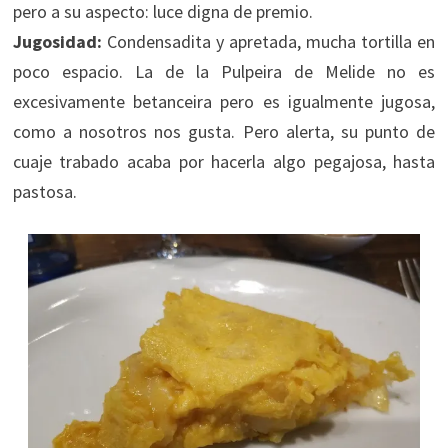
pero a su aspecto: luce digna de premio.
Jugosidad:
Condensadita y apretada, mucha tortilla en
poco espacio. La de la Pulpeira de Melide no es
excesivamente betanceira pero es igualmente jugosa,
como a nosotros nos gusta. Pero alerta, su punto de
cuaje trabado acaba por hacerla algo pegajosa, hasta
pastosa.